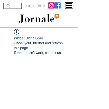
Siga o Jornale
Widget Didn’t Load
Check your internet and refresh
this page.
If that doesn’t work, contact us.