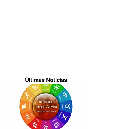
Últimas Notícias