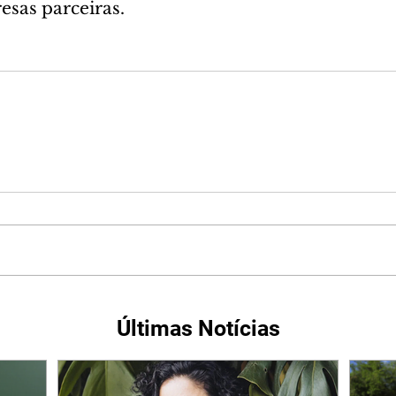
esas parceiras.
Últimas Notícias