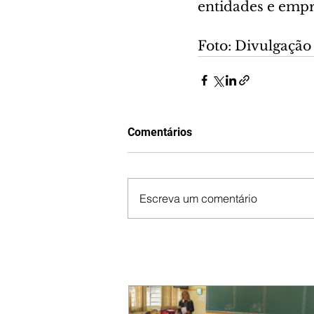
entidades e empr
Foto: Divulgação
Comentários
Escreva um comentário