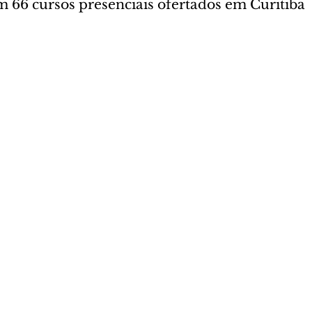
 66 cursos presenciais ofertados em Curitiba