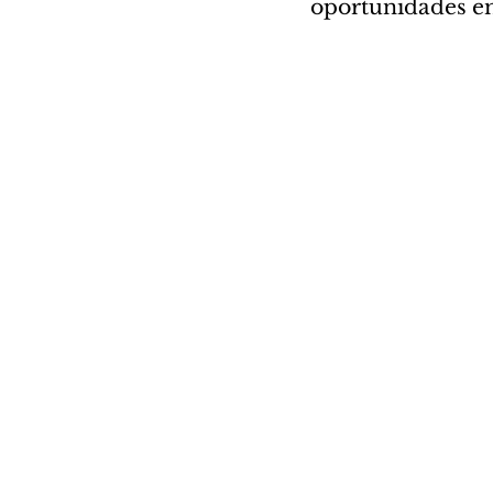
oportunidades em