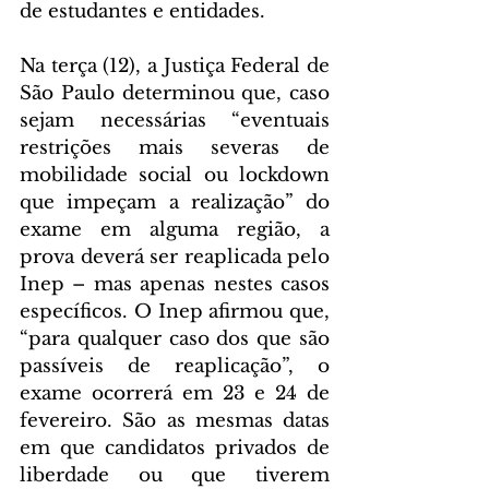
de estudantes e entidades.
Na terça (12), a Justiça Federal de 
São Paulo determinou que, caso 
sejam necessárias “eventuais 
restrições mais severas de 
mobilidade social ou lockdown 
que impeçam a realização” do 
exame em alguma região, a 
prova deverá ser reaplicada pelo 
Inep – mas apenas nestes casos 
específicos. O Inep afirmou que, 
“para qualquer caso dos que são 
passíveis de reaplicação”, o 
exame ocorrerá em 23 e 24 de 
fevereiro. São as mesmas datas 
em que candidatos privados de 
liberdade ou que tiverem 