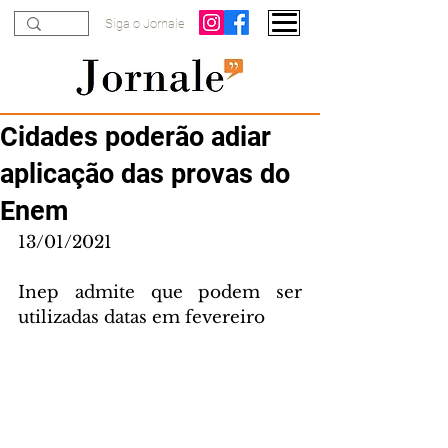
Siga o Jornale
Cidades poderão adiar
aplicação das provas do
Enem
13/01/2021
Inep admite que podem ser 
utilizadas datas em fevereiro