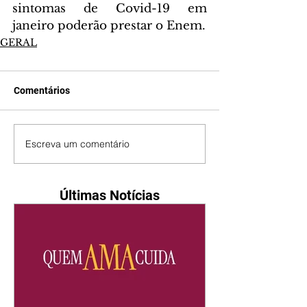
sintomas de Covid-19 em 
janeiro poderão prestar o Enem.
GERAL
Comentários
Escreva um comentário
Últimas Notícias