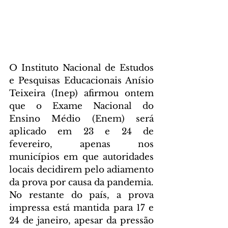
O Instituto Nacional de Estudos 
e Pesquisas Educacionais Anísio 
Teixeira (Inep) afirmou ontem 
que o Exame Nacional do 
Ensino Médio (Enem) será 
aplicado em 23 e 24 de 
fevereiro, apenas nos 
municípios em que autoridades 
locais decidirem pelo adiamento 
da prova por causa da pandemia. 
No restante do país, a prova 
impressa está mantida para 17 e 
24 de janeiro, apesar da pressão 