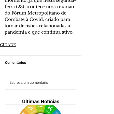
momento, já que nesta segunda-
feira (23) acontece uma reunião 
do Fórum Metropolitano de 
Combate à Covid, criado para 
tomar decisões relacionadas à 
pandemia e que continua ativo.
CIDADE
Comentários
Escreva um comentário
Últimas Notícias