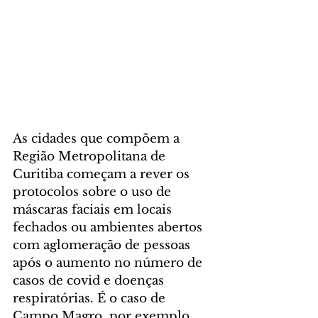
As cidades que compõem a 
Região Metropolitana de 
Curitiba começam a rever os 
protocolos sobre o uso de 
máscaras faciais em locais 
fechados ou ambientes abertos 
com aglomeração de pessoas 
após o aumento no número de 
casos de covid e doenças 
respiratórias. É o caso de 
Campo Magro, por exemplo, 