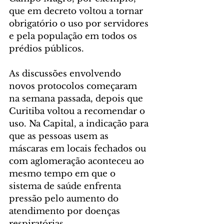
que em decreto voltou a tornar 
obrigatório o uso por servidores 
e pela população em todos os 
prédios públicos.
As discussões envolvendo 
novos protocolos começaram 
na semana passada, depois que 
Curitiba voltou a recomendar o 
uso. Na Capital, a indicação para 
que as pessoas usem as 
máscaras em locais fechados ou 
com aglomeração aconteceu ao 
mesmo tempo em que o 
sistema de saúde enfrenta 
pressão pelo aumento do 
atendimento por doenças 
respiratórias.