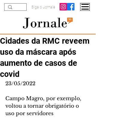
Siga o Jornale
Cidades da RMC reveem
uso da máscara após
aumento de casos de
covid
23/05/2022
Campo Magro, por exemplo, 
voltou a tornar obrigatório o 
uso por servidores 