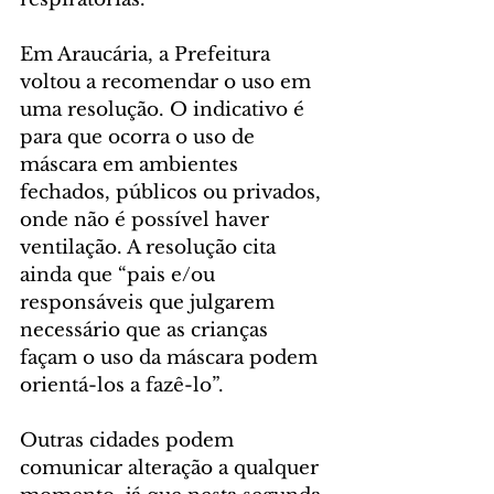
Em Araucária, a Prefeitura 
voltou a recomendar o uso em 
uma resolução. O indicativo é 
para que ocorra o uso de 
máscara em ambientes 
fechados, públicos ou privados, 
onde não é possível haver 
ventilação. A resolução cita 
ainda que “pais e/ou 
responsáveis que julgarem 
necessário que as crianças 
façam o uso da máscara podem 
orientá-los a fazê-lo”.
Outras cidades podem 
comunicar alteração a qualquer 