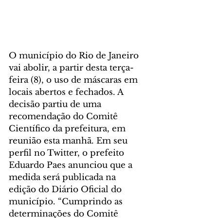
O município do Rio de Janeiro 
vai abolir, a partir desta terça-
feira (8), o uso de máscaras em 
locais abertos e fechados. A 
decisão partiu de uma 
recomendação do Comitê 
Científico da prefeitura, em 
reunião esta manhã. Em seu 
perfil no Twitter, o prefeito 
Eduardo Paes anunciou que a 
medida será publicada na 
edição do Diário Oficial do 
município. “Cumprindo as 
determinações do Comitê 