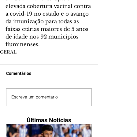
elevada cobertura vacinal contra 
a covid-19 no estado e o avanço 
da imunização para todas as 
faixas etárias maiores de 5 anos 
de idade nos 92 municípios 
fluminenses.
GERAL
Comentários
Escreva um comentário
Últimas Notícias