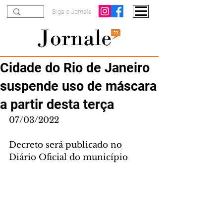
Siga o Jornale
Cidade do Rio de Janeiro
suspende uso de máscara
a partir desta terça
07/03/2022
Decreto será publicado no 
Diário Oficial do município