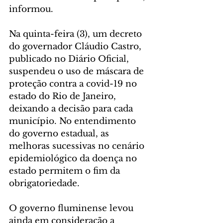
informou.
Na quinta-feira (3), um decreto 
do governador Cláudio Castro, 
publicado no Diário Oficial, 
suspendeu o uso de máscara de 
proteção contra a covid-19 no 
estado do Rio de Janeiro, 
deixando a decisão para cada 
município. No entendimento 
do governo estadual, as 
melhoras sucessivas no cenário 
epidemiológico da doença no 
estado permitem o fim da 
obrigatoriedade.
O governo fluminense levou 
ainda em consideração a 