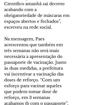
Científico amanhã sai decreto 
acabando com a 
obrigatoriedade de máscaras em 
espaços abertos e fechados”, 
escreveu na rede social.
Na mensagem, Paes 
acrescentou que também em 
três semanas não será mais 
necessária a apresentação do 
passaporte de vacinação. Junto 
às duas medidas, a prefeitura 
vai incentivar a vacinação das 
doses de reforço. “Com um 
esforço para vacinar aqueles 
que podem tomar dose de 
reforço, em 3 semanas 
acabamos tb com o passaporte”, 