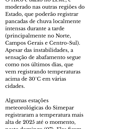
moderado nas outras regiões do 
Estado, que poderão registrar 
pancadas de chuva localmente 
intensas durante a tarde 
(principalmente no Norte, 
Campos Gerais e Centro-Sul). 
Apesar das instabilidades, a 
sensação de abafamento segue 
como nos últimos dias, que 
vem registrando temperaturas 
acima de 30°C em várias 
cidades.
Algumas estações 
meteorológicas do Simepar 
registraram a temperatura mais 
alta de 2025 até o momento, 