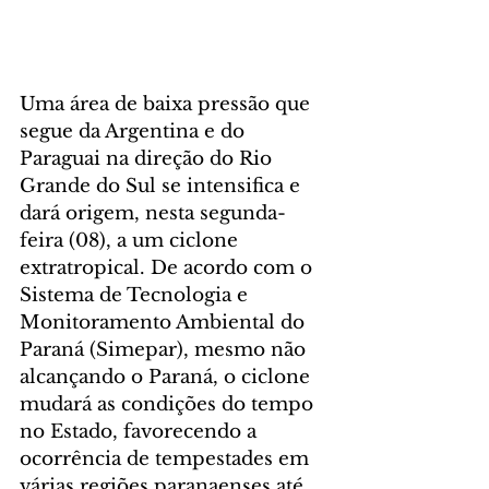
Uma área de baixa pressão que 
segue da Argentina e do 
Paraguai na direção do Rio 
Grande do Sul se intensifica e 
dará origem, nesta segunda-
feira (08), a um ciclone 
extratropical. De acordo com o 
Sistema de Tecnologia e 
Monitoramento Ambiental do 
Paraná (Simepar), mesmo não 
alcançando o Paraná, o ciclone 
mudará as condições do tempo 
no Estado, favorecendo a 
ocorrência de tempestades em 
várias regiões paranaenses até 