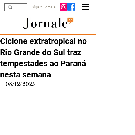
Siga o Jornale
Ciclone extratropical no
Rio Grande do Sul traz
tempestades ao Paraná
nesta semana
08/12/2025