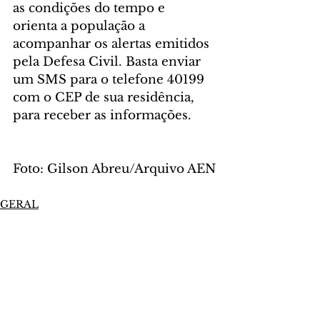
as condições do tempo e 
orienta a população a 
acompanhar os alertas emitidos 
pela Defesa Civil. Basta enviar 
um SMS para o telefone 40199 
com o CEP de sua residência, 
para receber as informações.
Foto: Gilson Abreu/Arquivo AEN
GERAL
Comentários
Escreva um comentário