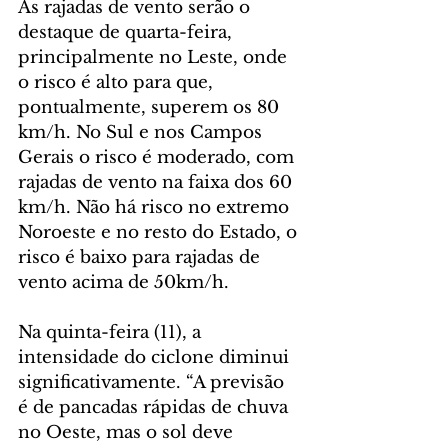
As rajadas de vento serão o 
destaque de quarta-feira, 
principalmente no Leste, onde 
o risco é alto para que, 
pontualmente, superem os 80 
km/h. No Sul e nos Campos 
Gerais o risco é moderado, com 
rajadas de vento na faixa dos 60 
km/h. Não há risco no extremo 
Noroeste e no resto do Estado, o 
risco é baixo para rajadas de 
vento acima de 50km/h.
Na quinta-feira (11), a 
intensidade do ciclone diminui 
significativamente. “A previsão 
é de pancadas rápidas de chuva 
no Oeste, mas o sol deve 