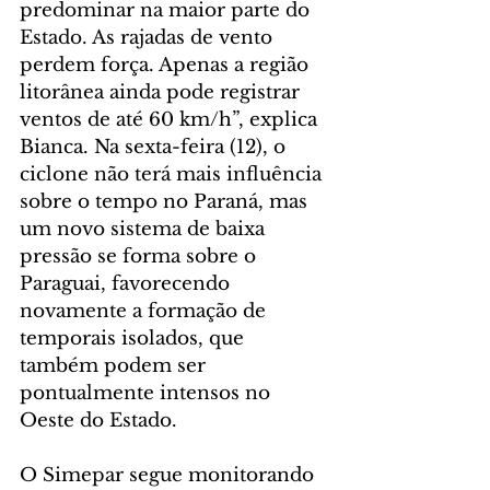
predominar na maior parte do 
Estado. As rajadas de vento 
perdem força. Apenas a região 
litorânea ainda pode registrar 
ventos de até 60 km/h”, explica 
Bianca. Na sexta-feira (12), o 
ciclone não terá mais influência 
sobre o tempo no Paraná, mas 
um novo sistema de baixa 
pressão se forma sobre o 
Paraguai, favorecendo 
novamente a formação de 
temporais isolados, que 
também podem ser 
pontualmente intensos no 
Oeste do Estado.
O Simepar segue monitorando 