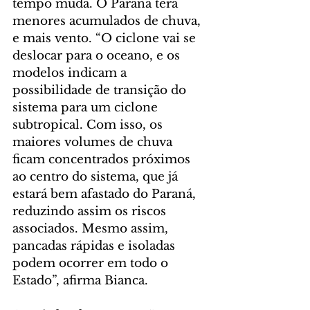
tempo muda. O Paraná terá 
menores acumulados de chuva, 
e mais vento. “O ciclone vai se 
deslocar para o oceano, e os 
modelos indicam a 
possibilidade de transição do 
sistema para um ciclone 
subtropical. Com isso, os 
maiores volumes de chuva 
ficam concentrados próximos 
ao centro do sistema, que já 
estará bem afastado do Paraná, 
reduzindo assim os riscos 
associados. Mesmo assim, 
pancadas rápidas e isoladas 
podem ocorrer em todo o 
Estado”, afirma Bianca.