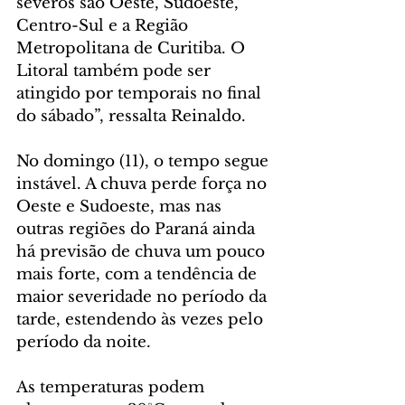
severos são Oeste, Sudoeste, 
Centro-Sul e a Região 
Metropolitana de Curitiba. O 
Litoral também pode ser 
atingido por temporais no final 
do sábado”, ressalta Reinaldo.
No domingo (11), o tempo segue 
instável. A chuva perde força no 
Oeste e Sudoeste, mas nas 
outras regiões do Paraná ainda 
há previsão de chuva um pouco 
mais forte, com a tendência de 
maior severidade no período da 
tarde, estendendo às vezes pelo 
período da noite.
As temperaturas podem 