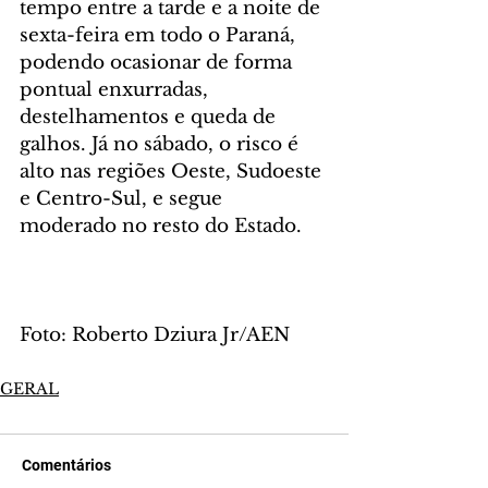
tempo entre a tarde e a noite de 
sexta-feira em todo o Paraná, 
podendo ocasionar de forma 
pontual enxurradas, 
destelhamentos e queda de 
galhos. Já no sábado, o risco é 
alto nas regiões Oeste, Sudoeste 
e Centro-Sul, e segue 
moderado no resto do Estado.
Foto: Roberto Dziura Jr/AEN
GERAL
Comentários