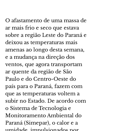
O afastamento de uma massa de 
ar mais frio e seco que estava 
sobre a região Leste do Paraná e 
deixou as temperaturas mais 
amenas ao longo desta semana, 
e a mudança na direção dos 
ventos, que agora transportam 
ar quente da região de São 
Paulo e do Centro-Oeste do 
país para o Paraná, fazem com 
que as temperaturas voltem a 
subir no Estado. De acordo com 
o Sistema de Tecnologia e 
Monitoramento Ambiental do 
Paraná (Simepar), o calor e a 
umidade, impulsionados por 