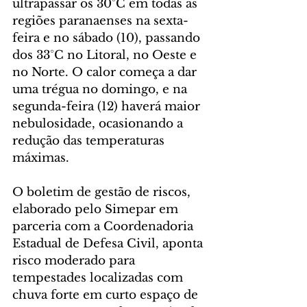
ultrapassar os 30°C em todas as 
regiões paranaenses na sexta-
feira e no sábado (10), passando 
dos 33°C no Litoral, no Oeste e 
no Norte. O calor começa a dar 
uma trégua no domingo, e na 
segunda-feira (12) haverá maior 
nebulosidade, ocasionando a 
redução das temperaturas 
máximas.
O boletim de gestão de riscos, 
elaborado pelo Simepar em 
parceria com a Coordenadoria 
Estadual de Defesa Civil, aponta 
risco moderado para 
tempestades localizadas com 
chuva forte em curto espaço de 