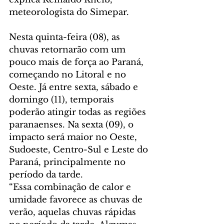
meteorologista do Simepar.
Nesta quinta-feira (08), as 
chuvas retornarão com um 
pouco mais de força ao Paraná, 
começando no Litoral e no 
Oeste. Já entre sexta, sábado e 
domingo (11), temporais 
poderão atingir todas as regiões 
paranaenses. Na sexta (09), o 
impacto será maior no Oeste, 
Sudoeste, Centro-Sul e Leste do 
Paraná, principalmente no 
período da tarde.
“Essa combinação de calor e 
umidade favorece as chuvas de 
verão, aquelas chuvas rápidas 