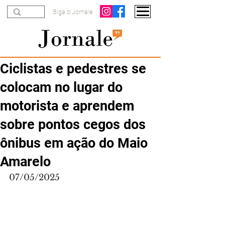
Siga o Jornale
Ciclistas e pedestres se
colocam no lugar do
motorista e aprendem
sobre pontos cegos dos
ônibus em ação do Maio
Amarelo
07/05/2025