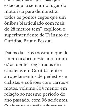
estão aqui a sentar no lugar do 
motorista para demonstrar 
todos os pontos cegos que um 
ônibus biarticulado com mais 
de 28 metros tem”, explicou o 
superintendente de Trânsito de 
Curitiba, Bruno Pessuti.
Dados da Urbs mostram que de 
janeiro a abril deste ano foram 
67 acidentes registrados em 
canaletas em Curitiba, entre 
atropelamentos de pedestres e 
ciclistas e colisões com carros e 
motos, volume 30% menor em 
relação ao mesmo período do 
ano passado, com 96 acidentes. 