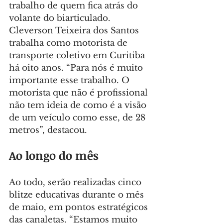
trabalho de quem fica atrás do 
volante do biarticulado. 
Cleverson Teixeira dos Santos 
trabalha como motorista de 
transporte coletivo em Curitiba 
há oito anos. “Para nós é muito 
importante esse trabalho. O 
motorista que não é profissional 
não tem ideia de como é a visão 
de um veículo como esse, de 28 
metros”, destacou.
Ao longo do mês
Ao todo, serão realizadas cinco 
blitze educativas durante o mês 
de maio, em pontos estratégicos 
das canaletas. “Estamos muito 