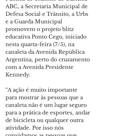
ABC, a Secretaria Municipal de 
Defesa Social e Trânsito, a Urbs 
e a Guarda Municipal 
promovem o projeto blitz 
educativa Ponto Cego, iniciado 
nesta quarta-feira (7/5), na 
canaleta da Avenida República 
Argentina, perto do cruzamento 
com a Avenida Presidente 
Kennedy.
“A ação é muito importante 
para mostrar às pessoas que a 
canaleta não é um lugar seguro 
para a prática de esportes, andar 
de bicicleta ou qualquer outra 
atividade. Por isso nós 
convidamos as pessoas que 