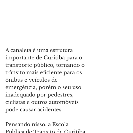
A canaleta é uma estrutura 
importante de Curitiba para o 
transporte público, tornando o 
trânsito mais eficiente para os 
ônibus e veículos de 
emergência, porém o seu uso 
inadequado por pedestres, 
ciclistas e outros automóveis 
pode causar acidentes.
Pensando nisso, a Escola 
Pública de Trânsito de Curitiba 