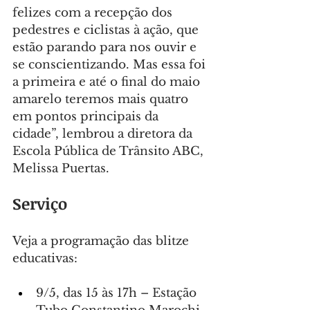
felizes com a recepção dos 
pedestres e ciclistas à ação, que 
estão parando para nos ouvir e 
se conscientizando. Mas essa foi 
a primeira e até o final do maio 
amarelo teremos mais quatro 
em pontos principais da 
cidade”, lembrou a diretora da 
Escola Pública de Trânsito ABC, 
Melissa Puertas.
Serviço
Veja a programação das blitze 
educativas:
9/5, das 15 às 17h – Estação 