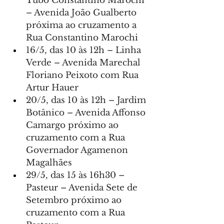
Tubo Constantino Marochi 
– Avenida João Gualberto 
próxima ao cruzamento a 
Rua Constantino Marochi
16/5, das 10 às 12h – Linha 
Verde – Avenida Marechal 
Floriano Peixoto com Rua 
Artur Hauer
20/5, das 10 às 12h – Jardim 
Botânico – Avenida Affonso 
Camargo próximo ao 
cruzamento com a Rua 
Governador Agamenon 
Magalhães
29/5, das 15 às 16h30 – 
Pasteur – Avenida Sete de 
Setembro próximo ao 
cruzamento com a Rua 