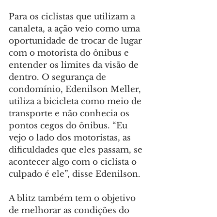
Para os ciclistas que utilizam a 
canaleta, a ação veio como uma 
oportunidade de trocar de lugar 
com o motorista do ônibus e 
entender os limites da visão de 
dentro. O segurança de 
condomínio, Edenilson Meller, 
utiliza a bicicleta como meio de 
transporte e não conhecia os 
pontos cegos do ônibus. “Eu 
vejo o lado dos motoristas, as 
dificuldades que eles passam, se 
acontecer algo com o ciclista o 
culpado é ele”, disse Edenilson.
A blitz também tem o objetivo 
de melhorar as condições do 