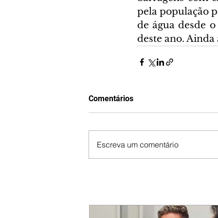
pela população p
de água desde o 
deste ano. Ainda
Comentários
Escreva um comentário