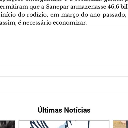
ermitiram que a Sanepar armazenasse 46,6 bilhõ
início do rodízio, em março do ano passado, a
 assim, é necessário economizar.
Últimas Notícias