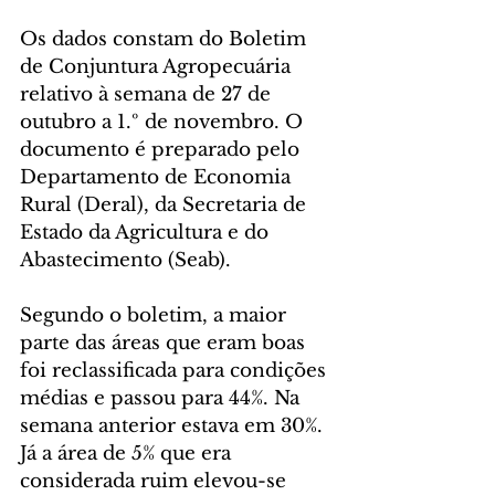
Os dados constam do Boletim 
de Conjuntura Agropecuária 
relativo à semana de 27 de 
outubro a 1.º de novembro. O 
documento é preparado pelo 
Departamento de Economia 
Rural (Deral), da Secretaria de 
Estado da Agricultura e do 
Abastecimento (Seab).
Segundo o boletim, a maior 
parte das áreas que eram boas 
foi reclassificada para condições 
médias e passou para 44%. Na 
semana anterior estava em 30%. 
Já a área de 5% que era 
considerada ruim elevou-se 