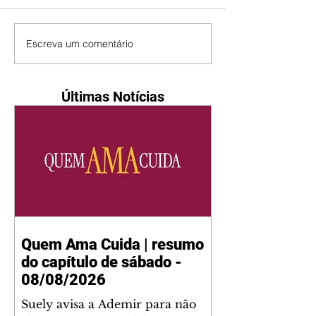
Escreva um comentário
Últimas Notícias
Quem Ama Cuida | resumo
do capítulo de sábado -
08/08/2026
Suely avisa a Ademir para não