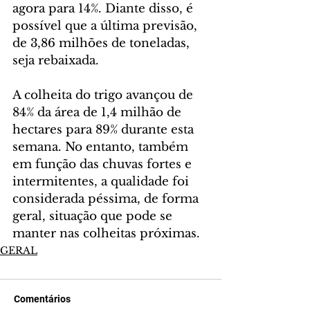
agora para 14%. Diante disso, é 
possível que a última previsão, 
de 3,86 milhões de toneladas, 
seja rebaixada.
A colheita do trigo avançou de 
84% da área de 1,4 milhão de 
hectares para 89% durante esta 
semana. No entanto, também 
em função das chuvas fortes e 
intermitentes, a qualidade foi 
considerada péssima, de forma 
geral, situação que pode se 
manter nas colheitas próximas.
GERAL
Comentários