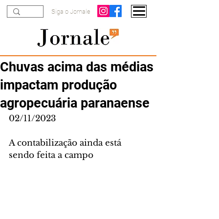
Siga o Jornale
Chuvas acima das médias
impactam produção
agropecuária paranaense
02/11/2023
A contabilização ainda está 
sendo feita a campo