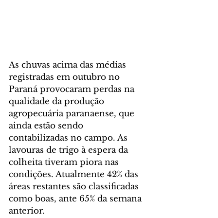
As chuvas acima das médias 
registradas em outubro no 
Paraná provocaram perdas na 
qualidade da produção 
agropecuária paranaense, que 
ainda estão sendo 
contabilizadas no campo. As 
lavouras de trigo à espera da 
colheita tiveram piora nas 
condições. Atualmente 42% das 
áreas restantes são classificadas 
como boas, ante 65% da semana 
anterior.