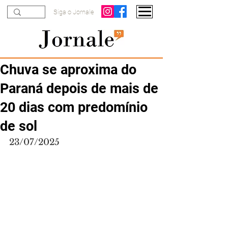
Siga o Jornale
Chuva se aproxima do
Paraná depois de mais de
20 dias com predomínio
de sol
23/07/2025