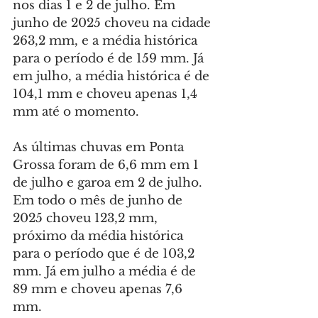
nos dias 1 e 2 de julho. Em 
junho de 2025 choveu na cidade 
263,2 mm, e a média histórica 
para o período é de 159 mm. Já 
em julho, a média histórica é de 
104,1 mm e choveu apenas 1,4 
mm até o momento.
As últimas chuvas em Ponta 
Grossa foram de 6,6 mm em 1 
de julho e garoa em 2 de julho. 
Em todo o mês de junho de 
2025 choveu 123,2 mm, 
próximo da média histórica 
para o período que é de 103,2 
mm. Já em julho a média é de 
89 mm e choveu apenas 7,6 
mm.