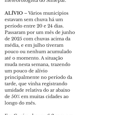
meteorologista do Simepar.
ALÍVIO
 – Vários municípios 
estavam sem chuva há um 
período entre 20 e 24 dias. 
Passaram por um mês de junho 
de 2025 com chuvas acima da 
média, e em julho tiveram 
pouco ou nenhum acumulado 
até o momento. A situação 
muda nesta semana, trazendo 
um pouco de alívio 
principalmente no período da 
tarde, que vinha registrando 
umidade relativa do ar abaixo 
de 50% em muitas cidades ao 
longo do mês.