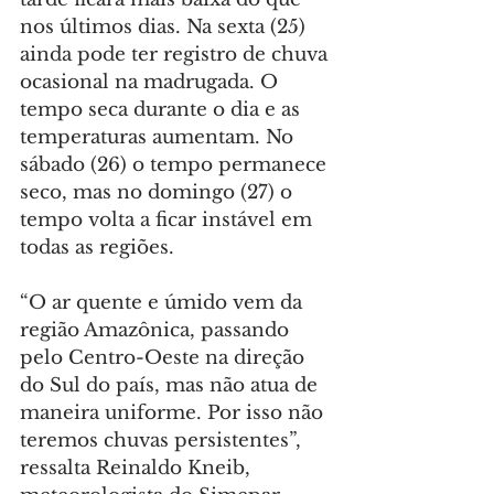
nos últimos dias. Na sexta (25) 
ainda pode ter registro de chuva 
ocasional na madrugada. O 
tempo seca durante o dia e as 
temperaturas aumentam. No 
sábado (26) o tempo permanece 
seco, mas no domingo (27) o 
tempo volta a ficar instável em 
todas as regiões.
“O ar quente e úmido vem da 
região Amazônica, passando 
pelo Centro-Oeste na direção 
do Sul do país, mas não atua de 
maneira uniforme. Por isso não 
teremos chuvas persistentes”, 
ressalta Reinaldo Kneib, 