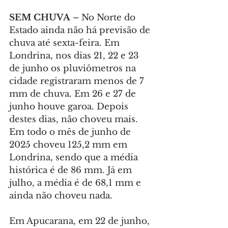
SEM CHUVA
 – No Norte do 
Estado ainda não há previsão de 
chuva até sexta-feira. Em 
Londrina, nos dias 21, 22 e 23 
de junho os pluviômetros na 
cidade registraram menos de 7 
mm de chuva. Em 26 e 27 de 
junho houve garoa. Depois 
destes dias, não choveu mais. 
Em todo o mês de junho de 
2025 choveu 125,2 mm em 
Londrina, sendo que a média 
histórica é de 86 mm. Já em 
julho, a média é de 68,1 mm e 
ainda não choveu nada.
Em Apucarana, em 22 de junho, 