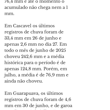
76,4 mm e até o momento o 
acumulado não chega nem a 1 
mm.
Em Cascavel os últimos 
registros de chuva foram de 
33,4 mm em 26 de junho e 
apenas 2,6 mm no dia 27. Em 
todo o mês de junho de 2025 
choveu 242,6 mm e a média 
histórica para o período é de 
apenas 124,8 mm. Porém, em 
julho, a média é de 76,9 mm e 
ainda não choveu.
Em Guarapuava, os últimos 
registros de chuva foram de 4,6 
mm em 30 de junho, e de garoa 