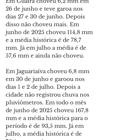
Em Guaíra choveu 6,2 mm em 
26 de junho e teve garoa nos 
dias 27 e 30 de junho. Depois 
disso não choveu mais. Em 
junho de 2025 choveu 114,8 mm 
e a média histórica é de 78,7 
mm. Já em julho a média é de 
57,6 mm e ainda não choveu.
Em Jaguariaíva choveu 6,8 mm 
em 30 de junho e garoou nos 
dias 1 e 2 de julho. Depois a 
cidade não registrou chuva nos 
pluviômetros. Em todo o mês 
de junho de 2025 choveu 167,8 
mm e a média histórica para o 
período é de 93,5 mm. Já em 
julho, a média histórica é de 