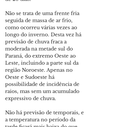
Não se trata de uma frente fria 
seguida de massa de ar frio, 
como ocorreu várias vezes ao 
longo do inverno. Desta vez há 
previsão de chuva fraca a 
moderada na metade sul do 
Paraná, do extremo Oeste ao 
Leste, incluindo a parte sul da 
região Noroeste. Apenas no 
Oeste e Sudoeste há 
possibilidade de incidência de 
raios, mas sem um acumulado 
expressivo de chuva.
Não há previsão de temporais, e 
a temperatura no período da 
tarde ficará mais baixa do que 