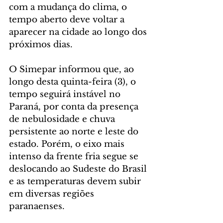
com a mudança do clima, o 
tempo aberto deve voltar a 
aparecer na cidade ao longo dos 
próximos dias.
O Simepar informou que, ao 
longo desta quinta-feira (3), o 
tempo seguirá instável no 
Paraná, por conta da presença 
de nebulosidade e chuva 
persistente ao norte e leste do 
estado. Porém, o eixo mais 
intenso da frente fria segue se 
deslocando ao Sudeste do Brasil 
e as temperaturas devem subir 
em diversas regiões 
paranaenses.