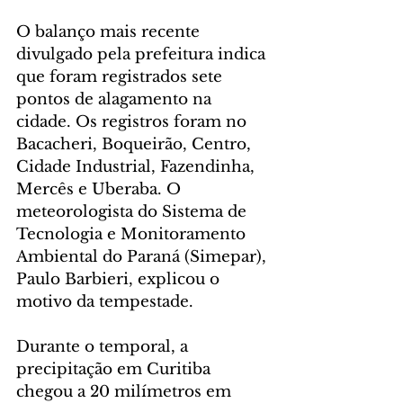
O balanço mais recente 
divulgado pela prefeitura indica 
que foram registrados sete 
pontos de alagamento na 
cidade. Os registros foram no 
Bacacheri, Boqueirão, Centro, 
Cidade Industrial, Fazendinha, 
Mercês e Uberaba. O 
meteorologista do Sistema de 
Tecnologia e Monitoramento 
Ambiental do Paraná (Simepar), 
Paulo Barbieri, explicou o 
motivo da tempestade.
Durante o temporal, a 
precipitação em Curitiba 
chegou a 20 milímetros em 