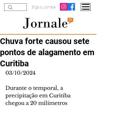
Siga o Jornale
Chuva forte causou sete
pontos de alagamento em
Curitiba
03/10/2024
Durante o temporal, a 
precipitação em Curitiba 
chegou a 20 milímetros