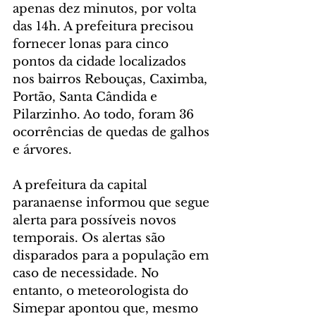
apenas dez minutos, por volta 
das 14h. A prefeitura precisou 
fornecer lonas para cinco 
pontos da cidade localizados 
nos bairros Rebouças, Caximba, 
Portão, Santa Cândida e 
Pilarzinho. Ao todo, foram 36 
ocorrências de quedas de galhos 
e árvores.
A prefeitura da capital 
paranaense informou que segue 
alerta para possíveis novos 
temporais. Os alertas são 
disparados para a população em 
caso de necessidade. No 
entanto, o meteorologista do 
Simepar apontou que, mesmo 