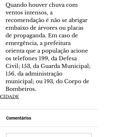
Quando houver chuva com 
ventos intensos, a 
recomendação é não se abrigar 
embaixo de árvores ou placas 
de propaganda. Em caso de 
emergência, a prefeitura 
orienta que a população acione 
os telefones 199, da Defesa 
Civil; 153, da Guarda Municipal; 
156, da administração 
municipal; ou 193, do Corpo de 
Bombeiros.
CIDADE
Comentários