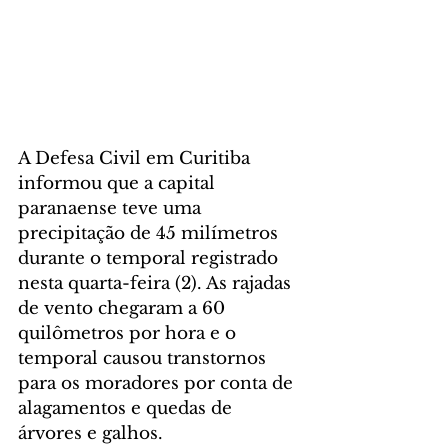
A Defesa Civil em Curitiba 
informou que a capital 
paranaense teve uma 
precipitação de 45 milímetros 
durante o temporal registrado 
nesta quarta-feira (2). As rajadas 
de vento chegaram a 60 
quilômetros por hora e o 
temporal causou transtornos 
para os moradores por conta de 
alagamentos e quedas de 
árvores e galhos.