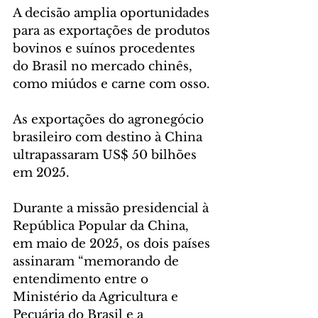
A decisão amplia oportunidades 
para as exportações de produtos 
bovinos e suínos procedentes 
do Brasil no mercado chinês, 
como miúdos e carne com osso.
As exportações do agronegócio 
brasileiro com destino à China 
ultrapassaram US$ 50 bilhões 
em 2025.
Durante a missão presidencial à 
República Popular da China, 
em maio de 2025, os dois países 
assinaram “memorando de 
entendimento entre o 
Ministério da Agricultura e 
Pecuária do Brasil e a 