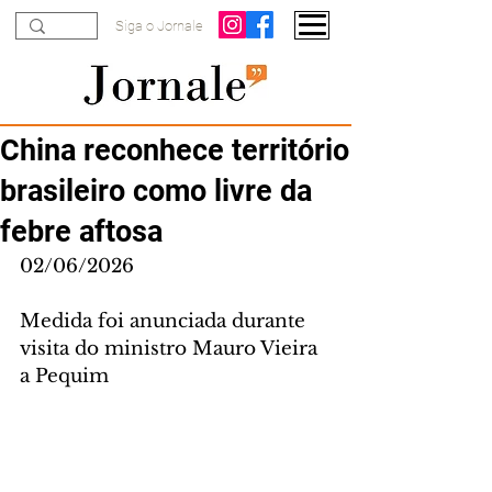
Siga o Jornale
China reconhece território
brasileiro como livre da
febre aftosa
02/06/2026
Medida foi anunciada durante 
visita do ministro Mauro Vieira 
a Pequim