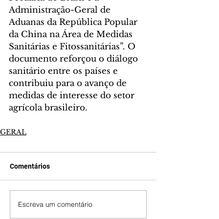
Administração-Geral de 
Aduanas da República Popular 
da China na Área de Medidas 
Sanitárias e Fitossanitárias”. O 
documento reforçou o diálogo 
sanitário entre os países e 
contribuiu para o avanço de 
medidas de interesse do setor 
agrícola brasileiro.
GERAL
Comentários
Escreva um comentário