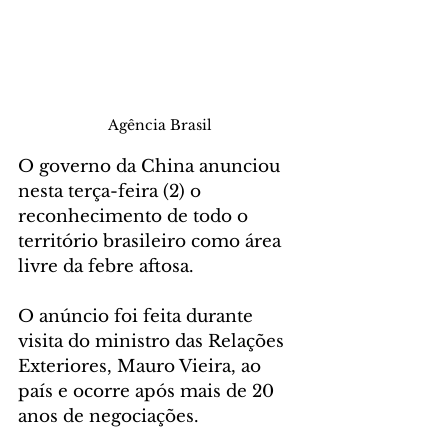
Agência Brasil
O governo da China anunciou 
nesta terça-feira (2) o 
reconhecimento de todo o 
território brasileiro como área 
livre da febre aftosa.
O anúncio foi feita durante 
visita do ministro das Relações 
Exteriores, Mauro Vieira, ao 
país e ocorre após mais de 20 
anos de negociações.