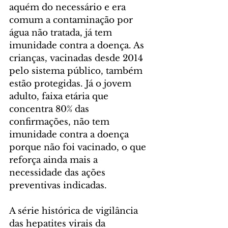
aquém do necessário e era 
comum a contaminação por 
água não tratada, já tem 
imunidade contra a doença. As 
crianças, vacinadas desde 2014 
pelo sistema público, também 
estão protegidas. Já o jovem 
adulto, faixa etária que 
concentra 80% das 
confirmações, não tem 
imunidade contra a doença 
porque não foi vacinado, o que 
reforça ainda mais a 
necessidade das ações 
preventivas indicadas.
A série histórica de vigilância 
das hepatites virais da 