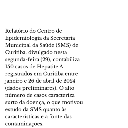
Relatório do Centro de 
Epidemiologia da Secretaria 
Municipal da Saúde (SMS) de 
Curitiba, divulgado nesta 
segunda-feira (29), contabiliza 
150 casos de Hepatite A 
registrados em Curitiba entre 
janeiro e 26 de abril de 2024 
(dados preliminares). O alto 
número de casos caracteriza 
surto da doença, o que motivou 
estudo da SMS quanto às 
características e a fonte das 
contaminações.