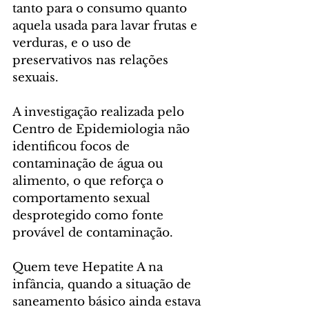
tanto para o consumo quanto 
aquela usada para lavar frutas e 
verduras, e o uso de 
preservativos nas relações 
sexuais.
A investigação realizada pelo 
Centro de Epidemiologia não 
identificou focos de 
contaminação de água ou 
alimento, o que reforça o 
comportamento sexual 
desprotegido como fonte 
provável de contaminação.
Quem teve Hepatite A na 
infância, quando a situação de 
saneamento básico ainda estava 