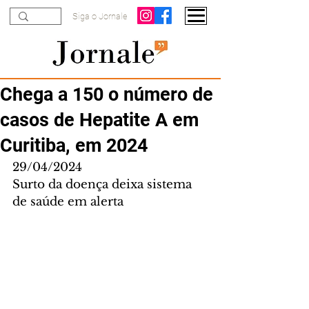
Siga o Jornale
Chega a 150 o número de
casos de Hepatite A em
Curitiba, em 2024
29/04/2024
Surto da doença deixa sistema 
de saúde em alerta