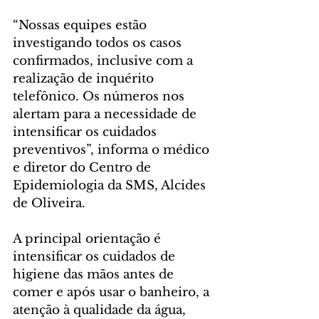
“Nossas equipes estão 
investigando todos os casos 
confirmados, inclusive com a 
realização de inquérito 
telefônico. Os números nos 
alertam para a necessidade de 
intensificar os cuidados 
preventivos”, informa o médico 
e diretor do Centro de 
Epidemiologia da SMS, Alcides 
de Oliveira.
A principal orientação é 
intensificar os cuidados de 
higiene das mãos antes de 
comer e após usar o banheiro, a 
atenção à qualidade da água, 