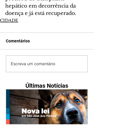
hepático em decorrência da 
doença e já está recuperado.
CIDADE
Comentários
Escreva um comentário
Últimas Notícias