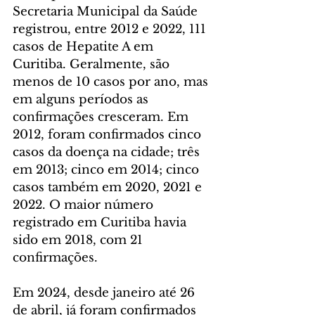
Secretaria Municipal da Saúde 
registrou, entre 2012 e 2022, 111 
casos de Hepatite A em 
Curitiba. Geralmente, são 
menos de 10 casos por ano, mas 
em alguns períodos as 
confirmações cresceram. Em 
2012, foram confirmados cinco 
casos da doença na cidade; três 
em 2013; cinco em 2014; cinco 
casos também em 2020, 2021 e 
2022. O maior número 
registrado em Curitiba havia 
sido em 2018, com 21 
confirmações.
Em 2024, desde janeiro até 26 
de abril, já foram confirmados 