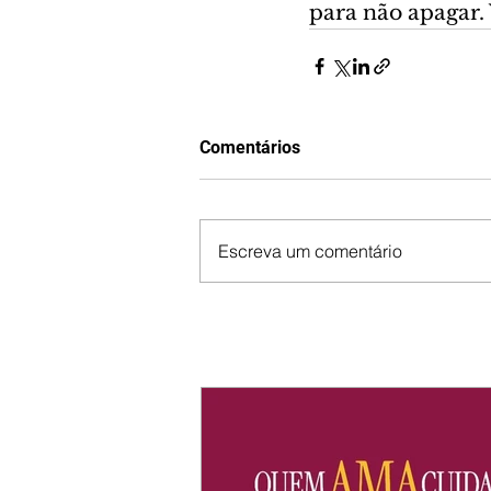
para não apagar.
Comentários
Escreva um comentário