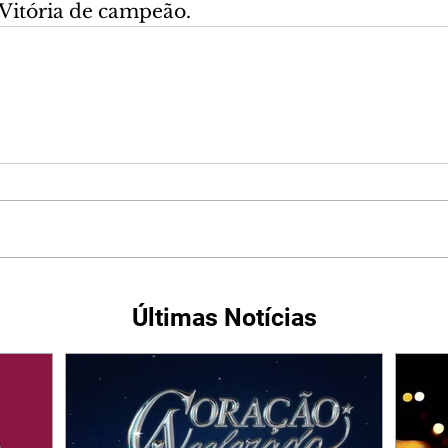
 Vitória de campeão.
Últimas Notícias