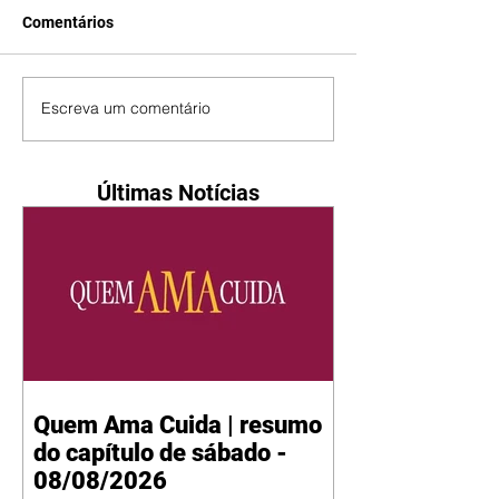
Comentários
Escreva um comentário
Últimas Notícias
Quem Ama Cuida | resumo
do capítulo de sábado -
08/08/2026