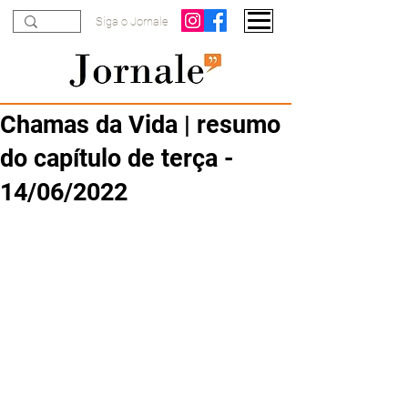
Siga o Jornale
Chamas da Vida | resumo
do capítulo de terça -
14/06/2022