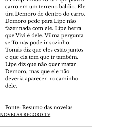
carro em um terreno baldio. Ele 
tira Demoro de dentro do carro. 
Demoro pede para Lipe não 
fazer nada com ele. Lipe berra 
que Vivi é dele. Vilma pergunta 
se Tomás pode ir sozinho. 
Tomás diz que eles estão juntos 
e que ela tem que ir também. 
Lipe diz que não quer matar 
Demoro, mas que ele não 
deveria aparecer no caminho 
dele.
Fonte: Resumo das novelas
NOVELAS RECORD TV