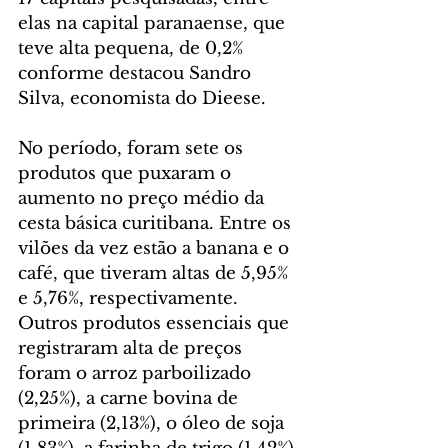
elas na capital paranaense, que 
teve alta pequena, de 0,2% 
conforme destacou Sandro 
Silva, economista do Dieese.
No período, foram sete os 
produtos que puxaram o 
aumento no preço médio da 
cesta básica curitibana. Entre os 
vilões da vez estão a banana e o 
café, que tiveram altas de 5,95% 
e 5,76%, respectivamente. 
Outros produtos essenciais que 
registraram alta de preços 
foram o arroz parboilizado 
(2,25%), a carne bovina de 
primeira (2,13%), o óleo de soja 