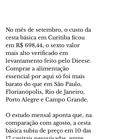
No mês de setembro, o custo da 
cesta básica em Curitiba ficou 
em R$ 698,44, o sexto valor 
mais alto verificado em 
levantamento feito pelo Dieese. 
Comprar a alimentação 
essencial por aqui só foi mais 
barato do que em São Paulo, 
Florianópolis, Rio de Janeiro, 
Porto Alegre e Campo Grande.
O estudo mensal aponta que, na 
comparação com agosto, a cesta 
básica subiu de preço em 10 das 
17 capitais pesquisadas, entre 