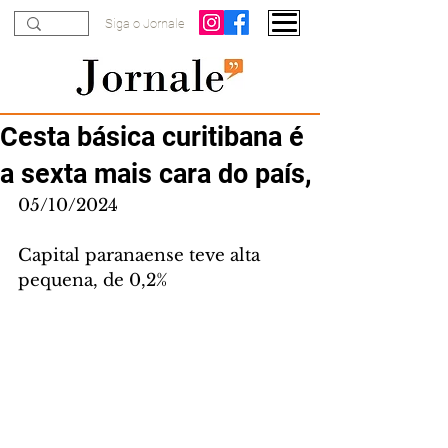
Siga o Jornale
Cesta básica curitibana é
a sexta mais cara do país,
05/10/2024
Capital paranaense teve alta 
pequena, de 0,2%