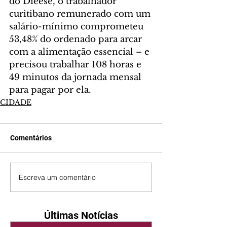
do Dieese, o trabalhador 
curitibano remunerado com um 
salário-mínimo comprometeu 
53,48% do ordenado para arcar 
com a alimentação essencial – e 
precisou trabalhar 108 horas e 
49 minutos da jornada mensal 
para pagar por ela.
CIDADE
Comentários
Escreva um comentário
Últimas Notícias