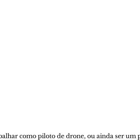
balhar como piloto de drone, ou ainda ser um p