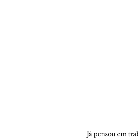
Já pensou em tra