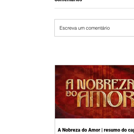
Escreva um comentário
A Nobreza do Amor | resumo do cap