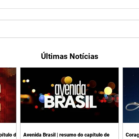
Últimas Notícias
ítulo de
Avenida Brasil | resumo do capítulo de
Coraç