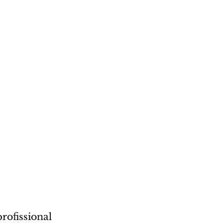
rofissional 