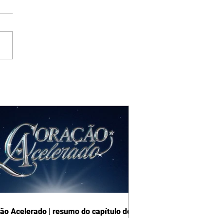
ão Acelerado | resumo do capítulo de