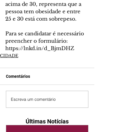
acima de 30, representa que a 
pessoa tem obesidade e entre 
25 e 30 está com sobrepeso.
Para se candidatar é necessário 
preencher o formulário: 
https://lnkd.in/d_BjmDHZ
CIDADE
Comentários
Escreva um comentário
Últimas Notícias