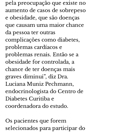
pela preocupação que existe no 
aumento de casos de sobrepeso 
e obesidade, que são doenças 
que causam uma maior chance 
da pessoa ter outras 
complicações como diabetes, 
problemas cardíacos e 
problemas renais. Então se a 
obesidade for controlada, a 
chance de ter doenças mais 
graves diminui”, diz Dra. 
Luciana Muniz Pechmann, 
endocrinologista do Centro de 
Diabetes Curitiba e 
coordenadora do estudo.
Os pacientes que forem 
selecionados para participar do 