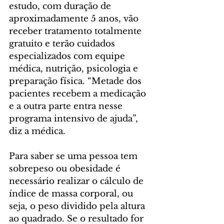
estudo, com duração de 
aproximadamente 5 anos, vão 
receber tratamento totalmente 
gratuito e terão cuidados 
especializados com equipe 
médica, nutrição, psicologia e 
preparação física. “Metade dos 
pacientes recebem a medicação 
e a outra parte entra nesse 
programa intensivo de ajuda”, 
diz a médica.
Para saber se uma pessoa tem 
sobrepeso ou obesidade é 
necessário realizar o cálculo de 
índice de massa corporal, ou 
seja, o peso dividido pela altura 
ao quadrado. Se o resultado for 