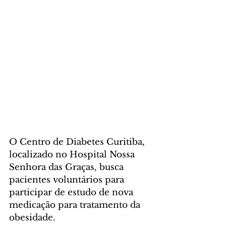
O Centro de Diabetes Curitiba, 
localizado no Hospital Nossa 
Senhora das Graças, busca 
pacientes voluntários para 
participar de estudo de nova 
medicação para tratamento da 
obesidade.