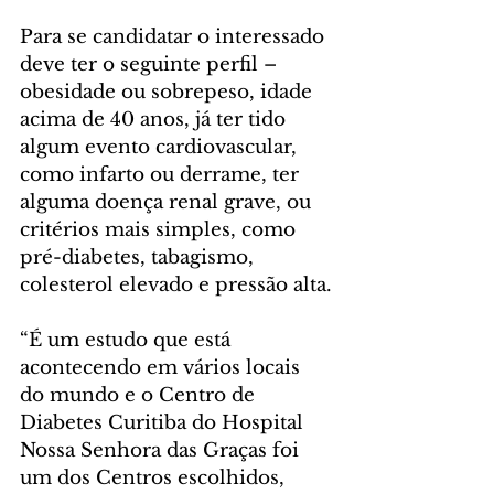
Para se candidatar o interessado 
deve ter o seguinte perfil – 
obesidade ou sobrepeso, idade 
acima de 40 anos, já ter tido 
algum evento cardiovascular, 
como infarto ou derrame, ter 
alguma doença renal grave, ou 
critérios mais simples, como 
pré-diabetes, tabagismo, 
colesterol elevado e pressão alta.
“É um estudo que está 
acontecendo em vários locais 
do mundo e o Centro de 
Diabetes Curitiba do Hospital 
Nossa Senhora das Graças foi 
um dos Centros escolhidos, 