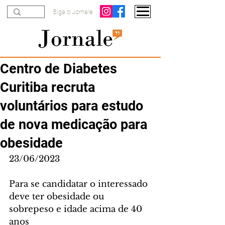
Siga o Jornale
Centro de Diabetes
Curitiba recruta
voluntários para estudo
de nova medicação para
obesidade
23/06/2023
Para se candidatar o interessado 
deve ter obesidade ou 
sobrepeso e idade acima de 40 
anos