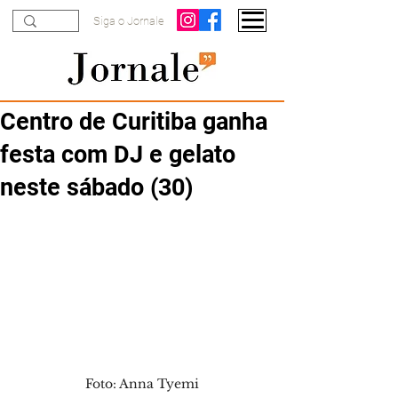
Siga o Jornale
Centro de Curitiba ganha
festa com DJ e gelato
neste sábado (30)
Foto: Anna Tyemi