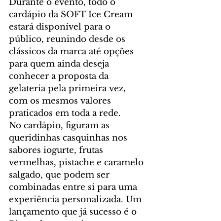
Durante o evento, todo o 
cardápio da SOFT Ice Cream 
estará disponível para o 
público, reunindo desde os 
clássicos da marca até opções 
para quem ainda deseja 
conhecer a proposta da 
gelateria pela primeira vez, 
com os mesmos valores 
praticados em toda a rede.
No cardápio, figuram as 
queridinhas casquinhas nos 
sabores iogurte, frutas 
vermelhas, pistache e caramelo 
salgado, que podem ser 
combinadas entre si para uma 
experiência personalizada. Um 
lançamento que já sucesso é o 