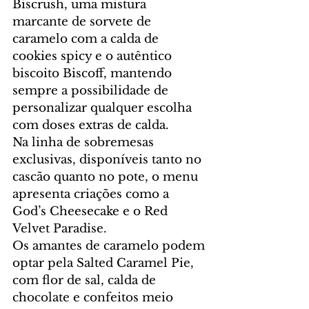
Biscrush, uma mistura 
marcante de sorvete de 
caramelo com a calda de 
cookies spicy e o autêntico 
biscoito Biscoff, mantendo 
sempre a possibilidade de 
personalizar qualquer escolha 
com doses extras de calda.
Na linha de sobremesas 
exclusivas, disponíveis tanto no 
cascão quanto no pote, o menu 
apresenta criações como a 
God’s Cheesecake e o Red 
Velvet Paradise. 
Os amantes de caramelo podem 
optar pela Salted Caramel Pie, 
com flor de sal, calda de 
chocolate e confeitos meio 