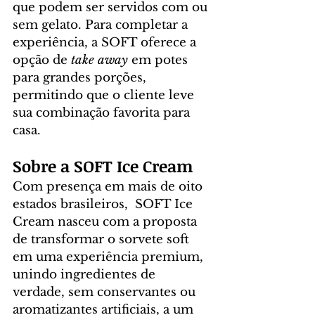
que podem ser servidos com ou 
sem gelato. Para completar a 
experiência, a SOFT oferece a 
opção de 
take away
 em potes 
para grandes porções, 
permitindo que o cliente leve 
sua combinação favorita para 
casa.
Sobre a SOFT Ice Cream
Com presença em mais de oito 
estados brasileiros,  SOFT Ice 
Cream nasceu com a proposta 
de transformar o sorvete soft 
em uma experiência premium, 
unindo ingredientes de 
verdade, sem conservantes ou 
aromatizantes artificiais, a um 