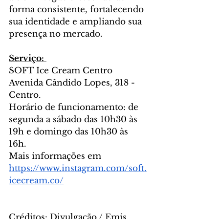
forma consistente, fortalecendo 
sua identidade e ampliando sua 
presença no mercado.
Serviço: 
SOFT Ice Cream Centro
Avenida Cândido Lopes, 318 - 
Centro. 
Horário de funcionamento: de 
segunda a sábado das 10h30 às 
19h e domingo das 10h30 às 
16h.
Mais informações em 
https://www.instagram.com/soft.
icecream.co/
Créditos: Divulgação / Emis 