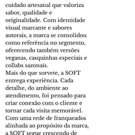
cuidado artesanal que valoriza 
sabor, qualidade e 
originalidade. Com identidade 
visual marcante e sabores 
autorais, a marca se consolidou 
como referência no segmento, 
oferecendo também versões 
veganas, casquinhas especiais e 
collabs sazonais.
Mais do que sorvete, a SOFT 
entrega experiência. Cada 
detalhe, do ambiente ao 
atendimento, foi pensado para 
criar conexão com o cliente e 
tornar cada visita memorável. 
Com uma rede de franqueados 
alinhada ao propósito da marca, 
a SOFT segue crescendo de 