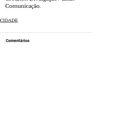
Comunicação.
CIDADE
Comentários
Escreva um comentário
Últimas Notícias