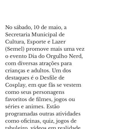
No sábado, 10 de maio, a 
Secretaria Municipal de 
Cultura, Esporte e Lazer 
(Semel) promove mais uma vez 
o evento Dia do Orgulho Nerd, 
com diversas atrações para 
crianças e adultos. Um dos 
destaques é o Desfile de 
Cosplay, em que fãs se vestem 
como seus personagens 
favoritos de filmes, jogos ou 
séries e animes. Estão 
programadas outras atividades 
como oficinas, quiz, jogos de 
tabuleiro, vídeos em realidade 