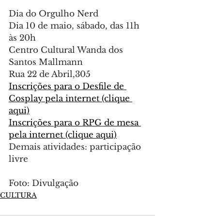
Dia do Orgulho Nerd
Dia 10 de maio, sábado, das 11h 
às 20h
Centro Cultural Wanda dos 
Santos Mallmann
Rua 22 de Abril,305
Inscrições para o Desfile de 
Cosplay pela internet (clique 
aqui)
Inscrições para o RPG de mesa 
pela internet (clique aqui)
Demais atividades: participação 
livre
Foto: Divulgação
CULTURA