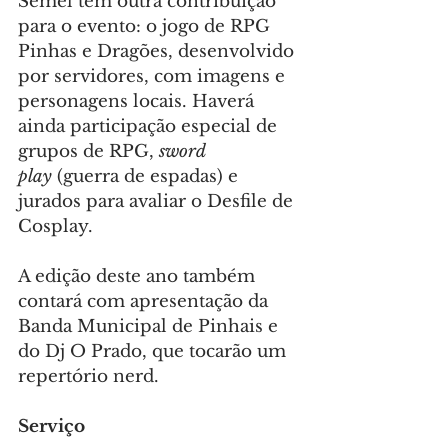
Semel tem outra contribuição 
para o evento: o jogo de RPG 
Pinhas e Dragões, desenvolvido 
por servidores, com imagens e 
personagens locais. Haverá 
ainda participação especial de 
grupos de RPG, 
sword 
play 
(guerra de espadas) e 
jurados para avaliar o Desfile de 
Cosplay.
A edição deste ano também 
contará com apresentação da 
Banda Municipal de Pinhais e 
do Dj O Prado, que tocarão um 
repertório nerd.
Serviço