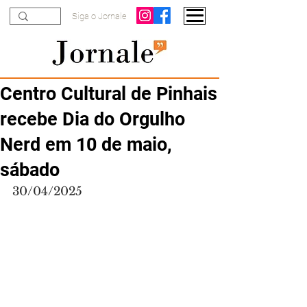
Siga o Jornale
Centro Cultural de Pinhais
recebe Dia do Orgulho
Nerd em 10 de maio,
sábado
30/04/2025