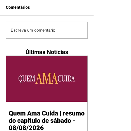
Comentários
Escreva um comentário
Últimas Notícias
Quem Ama Cuida | resumo
do capítulo de sábado -
08/08/2026