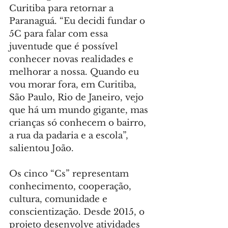
Curitiba para retornar a 
Paranaguá. “Eu decidi fundar o 
5C para falar com essa 
juventude que é possível 
conhecer novas realidades e 
melhorar a nossa. Quando eu 
vou morar fora, em Curitiba, 
São Paulo, Rio de Janeiro, vejo 
que há um mundo gigante, mas 
crianças só conhecem o bairro, 
a rua da padaria e a escola”, 
salientou João.
Os cinco “Cs” representam 
conhecimento, cooperação, 
cultura, comunidade e 
conscientização. Desde 2015, o 
projeto desenvolve atividades 