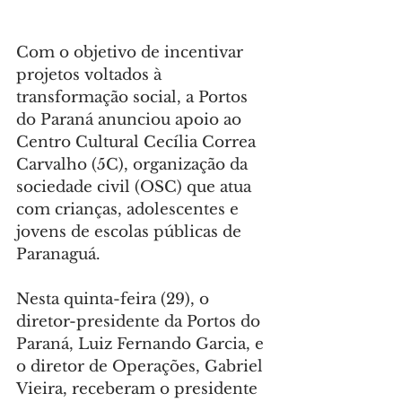
Com o objetivo de incentivar 
projetos voltados à 
transformação social, a Portos 
do Paraná anunciou apoio ao 
Centro Cultural Cecília Correa 
Carvalho (5C), organização da 
sociedade civil (OSC) que atua 
com crianças, adolescentes e 
jovens de escolas públicas de 
Paranaguá.
Nesta quinta-feira (29), o 
diretor-presidente da Portos do 
Paraná, Luiz Fernando Garcia, e 
o diretor de Operações, Gabriel 
Vieira, receberam o presidente 