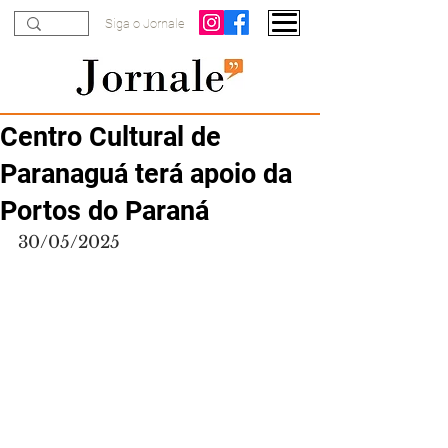
Siga o Jornale
Centro Cultural de
Paranaguá terá apoio da
Portos do Paraná
30/05/2025