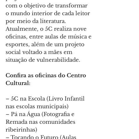
com o objetivo de transformar 
o mundo interior de cada leitor 
por meio da literatura. 
Atualmente, o 5C realiza nove 
oficinas, entre aulas de música e 
esportes, além de um projeto 
social voltado a mães em 
situação de vulnerabilidade.
Confira as oficinas do Centro 
Cultural:
– 5C na Escola (Livro Infantil 
nas escolas municipais)
– Pá na Água (Fotografia e 
Remada nas comunidades 
ribeirinhas)
– Tocando o Futuro (Aulas 