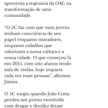
apresenta a trajetória da OSC na 
transformação de uma 
comunidade.
“O 5C faz com que mais jovens 
tenham consciência do seu 
papel enquanto moradores, 
enquanto cidadãos que 
valorizam a nossa cultura e a 
nossa cidade. O que começou lá 
em 2015, com oito alunos tendo 
aula de violão, hoje impacta 
cada vez mais pessoas”, afirmou 
Júnior.
O 5C surgiu quando João Costa 
perdeu um primo envolvido 
com drogas e decidiu deixar 