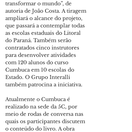
transformar o mundo”, de 
autoria de João Costa. A tiragem 
ampliará o alcance do projeto, 
que passará a contemplar todas 
as escolas estaduais do Litoral 
do Paraná. Também serão 
contratados cinco instrutores 
para desenvolver atividades 
com 120 alunos do curso 
Cumbuca em 10 escolas do 
Estado. O Grupo Interalli 
também patrocina a iniciativa.
Atualmente o Cumbuca é 
realizado na sede da 5C, por 
meio de rodas de conversa nas 
quais os participantes discutem 
o conteúdo do livro. A obra 