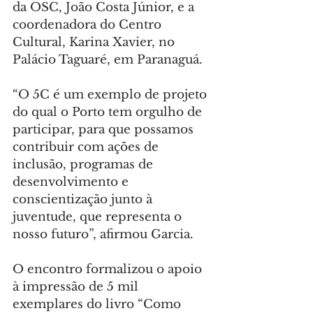
da OSC, João Costa Júnior, e a 
coordenadora do Centro 
Cultural, Karina Xavier, no 
Palácio Taguaré, em Paranaguá.
“O 5C é um exemplo de projeto 
do qual o Porto tem orgulho de 
participar, para que possamos 
contribuir com ações de 
inclusão, programas de 
desenvolvimento e 
conscientização junto à 
juventude, que representa o 
nosso futuro”, afirmou Garcia.
O encontro formalizou o apoio 
à impressão de 5 mil 
exemplares do livro “Como 