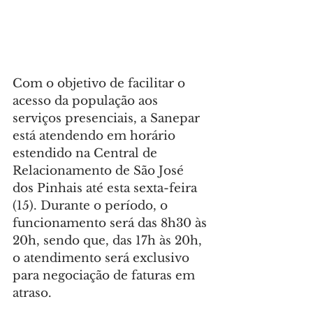
Com o objetivo de facilitar o 
acesso da população aos 
serviços presenciais, a Sanepar 
está atendendo em horário 
estendido na Central de 
Relacionamento de São José 
dos Pinhais até esta sexta-feira 
(15). Durante o período, o 
funcionamento será das 8h30 às 
20h, sendo que, das 17h às 20h, 
o atendimento será exclusivo 
para negociação de faturas em 
atraso.