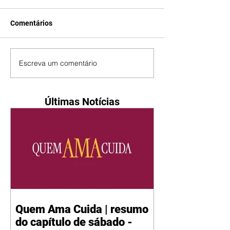
Comentários
Escreva um comentário
Últimas Notícias
Quem Ama Cuida | resumo
do capítulo de sábado -