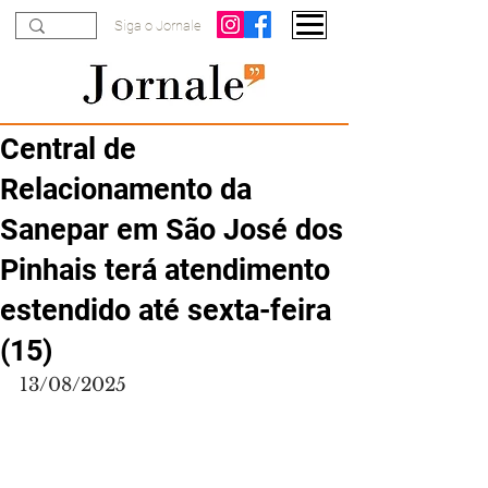
Siga o Jornale
Central de
Relacionamento da
Sanepar em São José dos
Pinhais terá atendimento
estendido até sexta-feira
(15)
13/08/2025