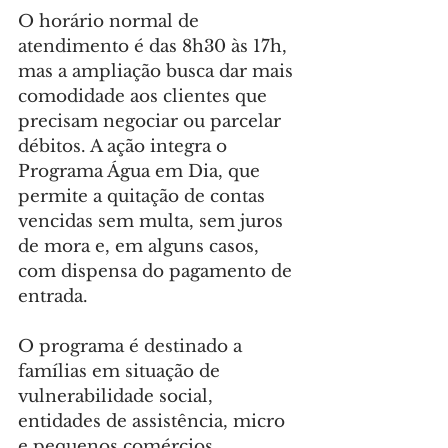
O horário normal de 
atendimento é das 8h30 às 17h, 
mas a ampliação busca dar mais 
comodidade aos clientes que 
precisam negociar ou parcelar 
débitos. A ação integra o 
Programa Água em Dia, que 
permite a quitação de contas 
vencidas sem multa, sem juros 
de mora e, em alguns casos, 
com dispensa do pagamento de 
entrada.
O programa é destinado a 
famílias em situação de 
vulnerabilidade social, 
entidades de assistência, micro 
e pequenos comércios.