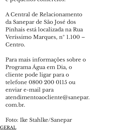
A Central de Relacionamento 
da Sanepar de São José dos 
Pinhais está localizada na Rua 
Veríssimo Marques, nº 1.100 – 
Centro.
Para mais informações sobre o 
Programa Água em Dia, o 
cliente pode ligar para o 
telefone 0800 200 0115 ou 
enviar e-mail para 
atendimentoaocliente@sanepar.
com.br
.
Foto: Ike Stahlke/Sanepar
GERAL