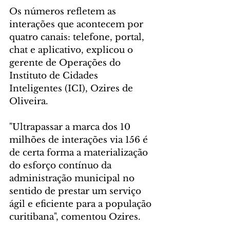
Os números refletem as 
interações que acontecem por 
quatro canais: telefone, portal, 
chat e aplicativo, explicou o 
gerente de Operações do 
Instituto de Cidades 
Inteligentes (ICI), Ozires de 
Oliveira.
"Ultrapassar a marca dos 10 
milhões de interações via 156 é 
de certa forma a materialização 
do esforço contínuo da 
administração municipal no 
sentido de prestar um serviço 
ágil e eficiente para a população 
curitibana", comentou Ozires.