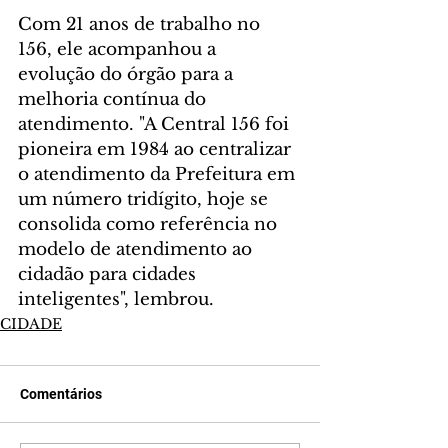
Com 21 anos de trabalho no 
156, ele acompanhou a 
evolução do órgão para a 
melhoria contínua do 
atendimento. "A Central 156 foi 
pioneira em 1984 ao centralizar 
o atendimento da Prefeitura em 
um número tridígito, hoje se 
consolida como referência no 
modelo de atendimento ao 
cidadão para cidades 
inteligentes", lembrou.
CIDADE
Comentários