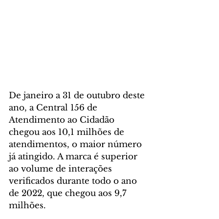
De janeiro a 31 de outubro deste 
ano, a Central 156 de 
Atendimento ao Cidadão 
chegou aos 10,1 milhões de 
atendimentos, o maior número 
já atingido. A marca é superior 
ao volume de interações 
verificados durante todo o ano 
de 2022, que chegou aos 9,7 
milhões.