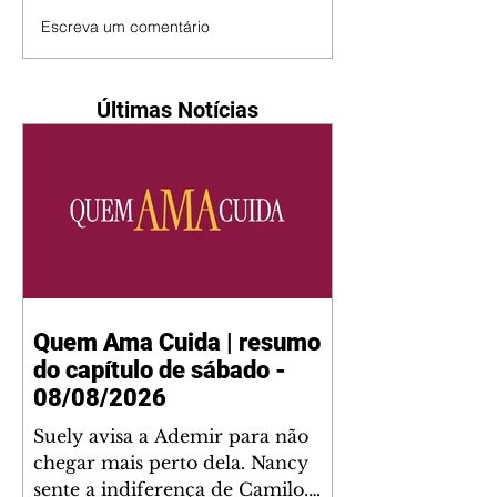
Escreva um comentário
Últimas Notícias
Quem Ama Cuida | resumo
do capítulo de sábado -
08/08/2026
Suely avisa a Ademir para não
chegar mais perto dela. Nancy
sente a indiferença de Camilo.