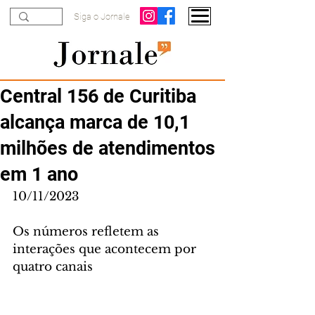
Siga o Jornale
Central 156 de Curitiba
alcança marca de 10,1
milhões de atendimentos
em 1 ano
10/11/2023
Os números refletem as 
interações que acontecem por 
quatro canais