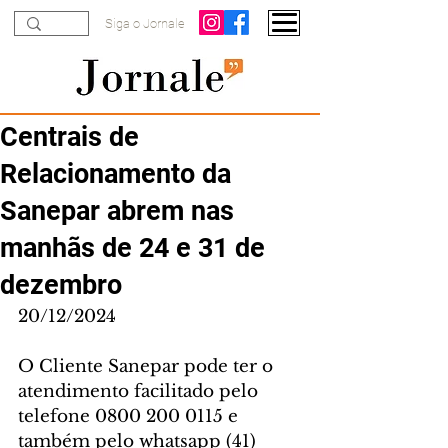
Siga o Jornale
Centrais de
Relacionamento da
Sanepar abrem nas
manhãs de 24 e 31 de
dezembro
20/12/2024
O Cliente Sanepar pode ter o 
atendimento facilitado pelo 
telefone 0800 200 0115 e 
também pelo whatsapp (41) 