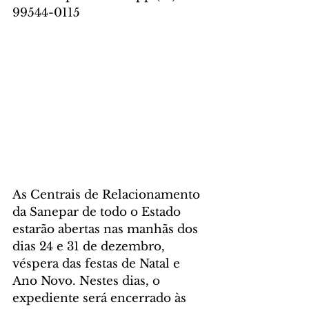
99544-0115
As Centrais de Relacionamento 
da Sanepar de todo o Estado 
estarão abertas nas manhãs dos 
dias 24 e 31 de dezembro, 
véspera das festas de Natal e 
Ano Novo. Nestes dias, o 
expediente será encerrado às 