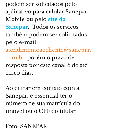
podem ser solicitados pelo 
aplicativo para celular Sanepar 
Mobile ou pelo 
site da 
Sanepar
.  Todos os serviços 
também podem ser solicitados 
pelo e-mail 
atendimentoaocliente@sanepar.
com.br
, porém o prazo de 
resposta por este canal é de até 
cinco dias.
Ao entrar em contato com a 
Sanepar, é essencial ter o 
número de sua matrícula do 
imóvel ou o CPF do titular.
Foto: SANEPAR