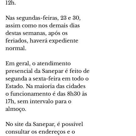
12h.
Nas segundas-feiras, 23 e 30, 
assim como nos demais dias 
destas semanas, após os 
feriados, haverá expediente 
normal.
Em geral, o atendimento 
presencial da Sanepar é feito de 
segunda a sexta-feira em todo o 
Estado. Na maioria das cidades 
o funcionamento é das 8h30 às 
17h, sem intervalo para o 
almoço.
No site da Sanepar, é possível 
consultar os endereços e o 