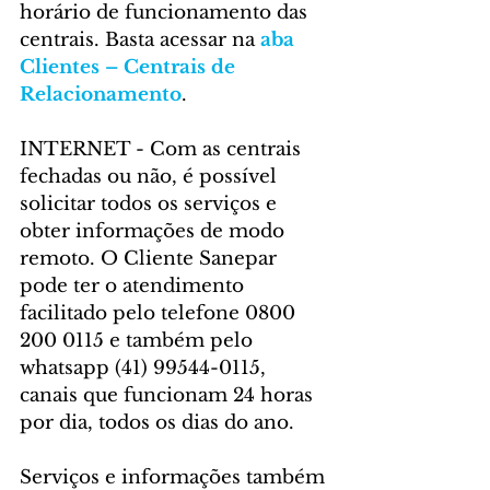
horário de funcionamento das 
centrais. Basta acessar na 
aba 
Clientes – Centrais de 
Relacionamento
.
INTERNET - Com as centrais 
fechadas ou não, é possível 
solicitar todos os serviços e 
obter informações de modo 
remoto. O Cliente Sanepar 
pode ter o atendimento 
facilitado pelo telefone 0800 
200 0115 e também pelo 
whatsapp (41) 99544-0115, 
canais que funcionam 24 horas 
por dia, todos os dias do ano.
Serviços e informações também 