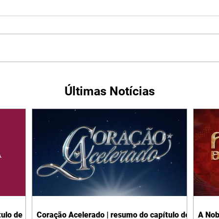
Últimas Notícias
ulo de
Coração Acelerado | resumo do capítulo de
A Nob