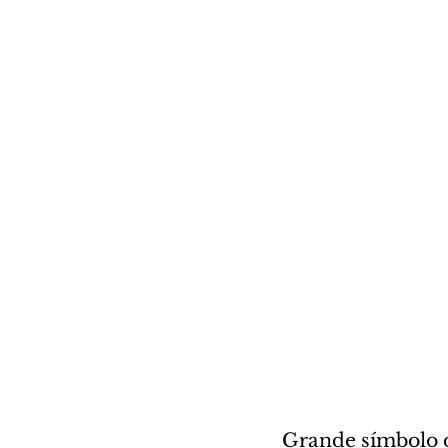
Grande símbolo da