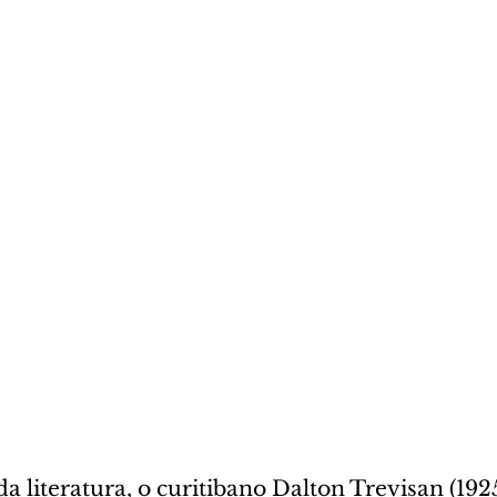
 literatura, o curitibano Dalton Trevisan (192