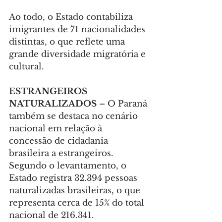
Ao todo, o Estado contabiliza 
imigrantes de 71 nacionalidades 
distintas, o que reflete uma 
grande diversidade migratória e 
cultural.
ESTRANGEIROS 
NATURALIZADOS
 – O Paraná 
também se destaca no cenário 
nacional em relação à 
concessão de cidadania 
brasileira a estrangeiros. 
Segundo o levantamento, o 
Estado registra 32.394 pessoas 
naturalizadas brasileiras, o que 
representa cerca de 15% do total 
nacional de 216.341.