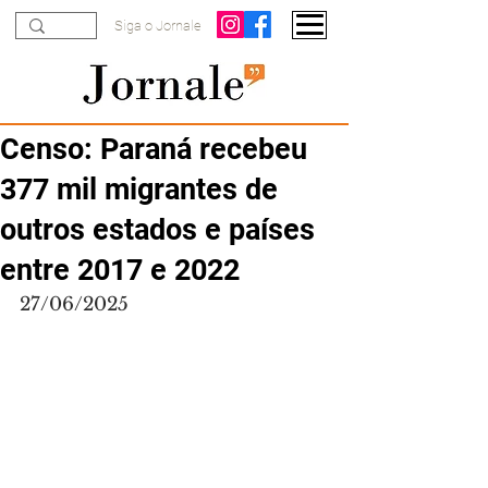
Siga o Jornale
Censo: Paraná recebeu
377 mil migrantes de
outros estados e países
entre 2017 e 2022
27/06/2025