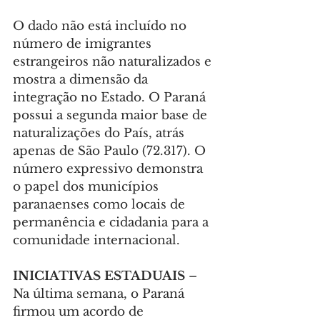
O dado não está incluído no 
número de imigrantes 
estrangeiros não naturalizados e 
mostra a dimensão da 
integração no Estado. O Paraná 
possui a segunda maior base de 
naturalizações do País, atrás 
apenas de São Paulo (72.317). O 
número expressivo demonstra 
o papel dos municípios 
paranaenses como locais de 
permanência e cidadania para a 
comunidade internacional.
INICIATIVAS ESTADUAIS 
– 
Na última semana, o Paraná 
firmou um acordo de 