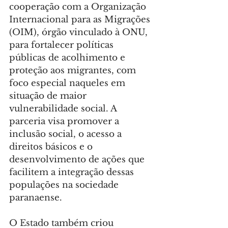
cooperação com a Organização 
Internacional para as Migrações 
(OIM), órgão vinculado à ONU, 
para fortalecer políticas 
públicas de acolhimento e 
proteção aos migrantes, com 
foco especial naqueles em 
situação de maior 
vulnerabilidade social. A 
parceria visa promover a 
inclusão social, o acesso a 
direitos básicos e o 
desenvolvimento de ações que 
facilitem a integração dessas 
populações na sociedade 
paranaense.
O Estado também criou 