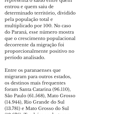
representa o saldo entre quem 
entrou e quem saiu de 
determinado território, dividido 
pela população total e 
multiplicado por 100. No caso 
do Paraná, esse número mostra 
que o crescimento populacional 
decorrente da migração foi 
proporcionalmente positivo no 
período analisado.
Entre os paranaenses que 
migraram para outros estados, 
os destinos mais frequentes 
foram Santa Catarina (96.110), 
São Paulo (61.568), Mato Grosso 
(14.944), Rio Grande do Sul 
(13.781) e Mato Grosso do Sul 