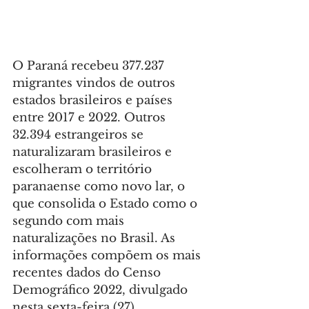
O Paraná recebeu 377.237 
migrantes vindos de outros 
estados brasileiros e países 
entre 2017 e 2022. Outros 
32.394 estrangeiros se 
naturalizaram brasileiros e 
escolheram o território 
paranaense como novo lar, o 
que consolida o Estado como o 
segundo com mais 
naturalizações no Brasil. As 
informações compõem os mais 
recentes dados do Censo 
Demográfico 2022, divulgado 
nesta sexta-feira (27) 