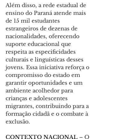
Além disso, a rede estadual de 
ensino do Paraná atende mais 
de 15 mil estudantes 
estrangeiros de dezenas de 
nacionalidades, oferecendo 
suporte educacional que 
respeita as especificidades 
culturais e linguísticas desses 
jovens. Essa iniciativa reforça o 
compromisso do estado em 
garantir oportunidades e um 
ambiente acolhedor para 
crianças e adolescentes 
migrantes, contribuindo para a 
formação cidadã e o combate à 
exclusão.
CONTEXTO NACIONAL
 – O 