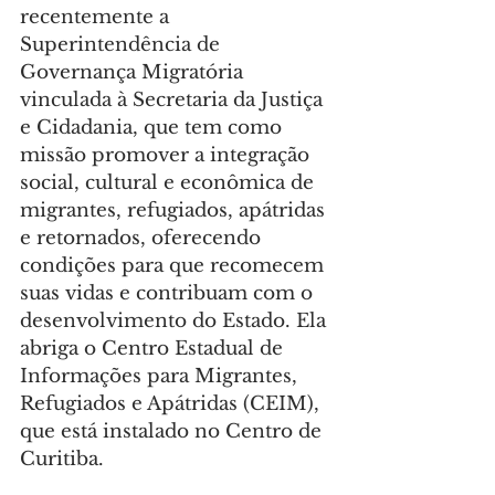
recentemente a 
Superintendência de 
Governança Migratória 
vinculada à Secretaria da Justiça 
e Cidadania, que tem como 
missão promover a integração 
social, cultural e econômica de 
migrantes, refugiados, apátridas 
e retornados, oferecendo 
condições para que recomecem 
suas vidas e contribuam com o 
desenvolvimento do Estado. Ela 
abriga o Centro Estadual de 
Informações para Migrantes, 
Refugiados e Apátridas (CEIM), 
que está instalado no Centro de 
Curitiba.