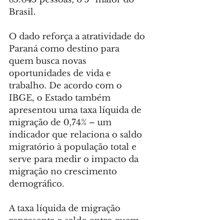
Brasil.
O dado reforça a atratividade do 
Paraná como destino para 
quem busca novas 
oportunidades de vida e 
trabalho. De acordo com o 
IBGE, o Estado também 
apresentou uma taxa líquida de 
migração de 0,74% – um 
indicador que relaciona o saldo 
migratório à população total e 
serve para medir o impacto da 
migração no crescimento 
demográfico.
A taxa líquida de migração 