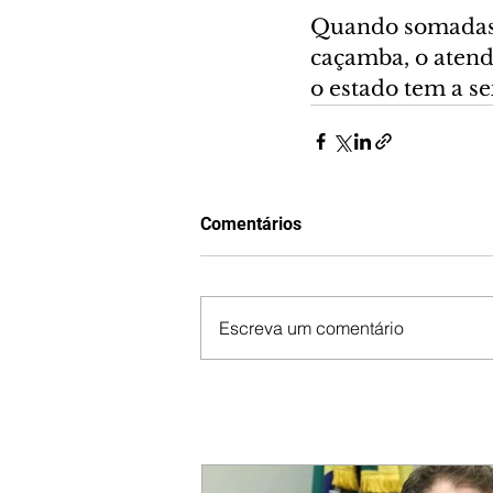
Quando somadas a
caçamba, o atend
o estado tem a se
Comentários
Escreva um comentário