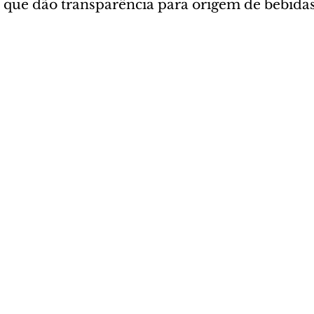
 que dão transparência para origem de bebidas