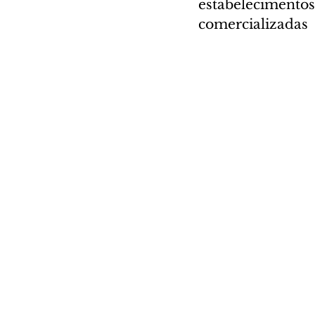
estabelecimentos
comercializadas