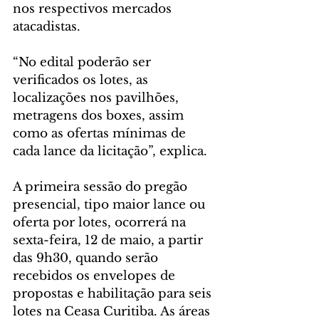
nos respectivos mercados 
atacadistas.
“No edital poderão ser 
verificados os lotes, as 
localizações nos pavilhões, 
metragens dos boxes, assim 
como as ofertas mínimas de 
cada lance da licitação”, explica.
A primeira sessão do pregão 
presencial, tipo maior lance ou 
oferta por lotes, ocorrerá na 
sexta-feira, 12 de maio, a partir 
das 9h30, quando serão 
recebidos os envelopes de 
propostas e habilitação para seis 
lotes na Ceasa Curitiba. As áreas 