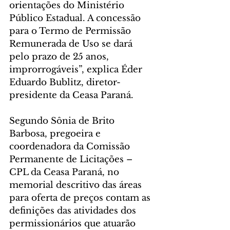
orientações do Ministério 
Público Estadual. A concessão 
para o Termo de Permissão 
Remunerada de Uso se dará 
pelo prazo de 25 anos, 
improrrogáveis”, explica Éder 
Eduardo Bublitz, diretor-
presidente da Ceasa Paraná.
Segundo Sônia de Brito 
Barbosa, pregoeira e 
coordenadora da Comissão 
Permanente de Licitações – 
CPL da Ceasa Paraná, no 
memorial descritivo das áreas 
para oferta de preços contam as 
definições das atividades dos 
permissionários que atuarão 