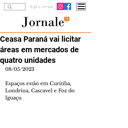
Siga o Jornale
Ceasa Paraná vai licitar
áreas em mercados de
quatro unidades
08/05/2023
Espaços estão em Curitiba, 
Londrina, Cascavel e Foz do 
Iguaçu