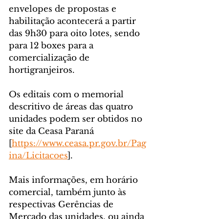
envelopes de propostas e 
habilitação acontecerá a partir 
das 9h30 para oito lotes, sendo 
para 12 boxes para a 
comercialização de 
hortigranjeiros.
Os editais com o memorial 
descritivo de áreas das quatro 
unidades podem ser obtidos no 
site da Ceasa Paraná 
[
https://www.ceasa.pr.gov.br/Pag
ina/Licitacoes
]. 
Mais informações, em horário 
comercial, também junto às 
respectivas Gerências de 
Mercado das unidades, ou ainda 