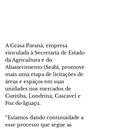
A Ceasa Paraná, empresa 
vinculada à Secretaria de Estado 
da Agricultura e do 
Abastecimento (Seab), promove 
mais uma etapa de licitações de 
áreas e espaços em suas 
unidades nos mercados de 
Curitiba, Londrina, Cascavel e 
Foz do Iguaçu.
“Estamos dando continuidade a 
esse processo que segue as 