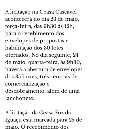
A licitação na Ceasa Cascavel 
acontecerá no dia 23 de maio, 
terça-feira, das 9h30 às 12h, 
para o recebimento dos 
envelopes de propostas e 
habilitação dos 30 lotes 
ofertados. No dia seguinte, 24 
de maio, quarta-feira, às 9h30, 
haverá a abertura de envelopes 
dos 35 boxes, três centrais de 
comercialização e 
desdobramento, além de uma 
lanchonete.
A licitação da Ceasa Foz do 
Iguaçu está marcada para 25 de 
maio. O recebimento dos 