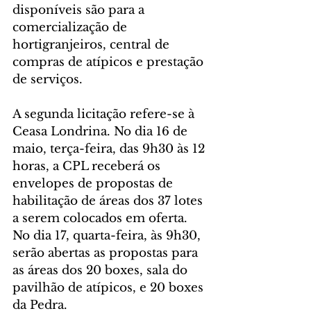
disponíveis são para a 
comercialização de 
hortigranjeiros, central de 
compras de atípicos e prestação 
de serviços.
A segunda licitação refere-se à 
Ceasa Londrina. No dia 16 de 
maio, terça-feira, das 9h30 às 12 
horas, a CPL receberá os 
envelopes de propostas de 
habilitação de áreas dos 37 lotes 
a serem colocados em oferta. 
No dia 17, quarta-feira, às 9h30, 
serão abertas as propostas para 
as áreas dos 20 boxes, sala do 
pavilhão de atípicos, e 20 boxes 
da Pedra.