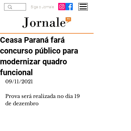
Siga o Jornale
Ceasa Paraná fará
concurso público para
modernizar quadro
funcional
09/11/2021
Prova será realizada no dia 19 
de dezembro