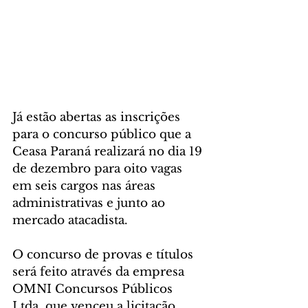
Já estão abertas as inscrições 
para o concurso público que a 
Ceasa Paraná realizará no dia 19 
de dezembro para oito vagas 
em seis cargos nas áreas 
administrativas e junto ao 
mercado atacadista. 
O concurso de provas e títulos 
será feito através da empresa 
OMNI Concursos Públicos 
Ltda, que venceu a licitação 