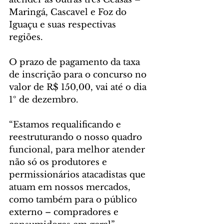
Maringá, Cascavel e Foz do 
Iguaçu e suas respectivas 
regiões. 
O prazo de pagamento da taxa 
de inscrição para o concurso no 
valor de R$ 150,00, vai até o dia 
1º de dezembro.
“Estamos requalificando e 
reestruturando o nosso quadro 
funcional, para melhor atender 
não só os produtores e 
permissionários atacadistas que 
atuam em nossos mercados, 
como também para o público 
externo – compradores e 