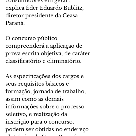
consumidores em geral”, 
explica Éder Eduardo Bublitz, 
diretor presidente da Ceasa 
Paraná.
O concurso público 
compreenderá a aplicação de 
prova escrita objetiva, de caráter 
classificatório e eliminatório.
As especificações dos cargos e 
seus requisitos básicos e 
formação, jornada de trabalho, 
assim como as demais 
informações sobre o processo 
seletivo, e realização da 
inscrição para o concurso, 
podem ser obtidas no endereço 