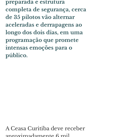
preparada e estrutura 
completa de segurança, cerca 
de 35 pilotos vão alternar 
aceleradas e derrapagens ao 
longo dos dois dias, em uma 
programação que promete 
intensas emoções para o 
público.
A Ceasa Curitiba deve receber 
aproximadamente 6 mil 