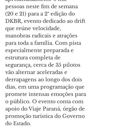
pessoas neste fim de semana 
(20 e 21) para a 2ª edição do 
DKBR, evento dedicado ao drift 
que reúne velocidade, 
manobras radicais e atrações 
para toda a família. Com pista 
especialmente preparada e 
estrutura completa de 
segurança, cerca de 35 pilotos 
vão alternar aceleradas e 
derrapagens ao longo dos dois 
dias, em uma programação que 
promete intensas emoções para 
o público. O evento conta com 
apoio do Viaje Paraná, órgão de 
promoção turística do Governo 
do Estado.