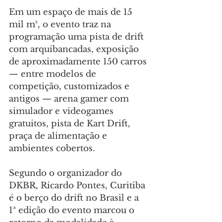
Em um espaço de mais de 15 
mil m², o evento traz na 
programação uma pista de drift 
com arquibancadas, exposição 
de aproximadamente 150 carros 
— entre modelos de 
competição, customizados e 
antigos — arena gamer com 
simulador e videogames 
gratuitos, pista de Kart Drift, 
praça de alimentação e 
ambientes cobertos.
Segundo o organizador do 
DKBR, Ricardo Pontes, Curitiba 
é o berço do drift no Brasil e a 
1ª edição do evento marcou o 