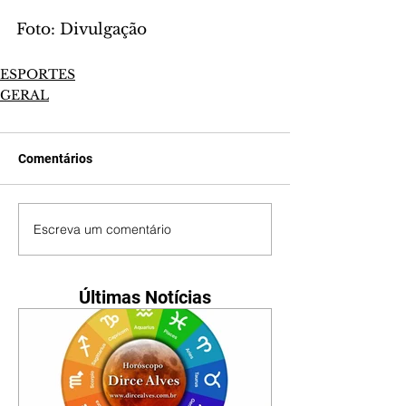
Foto: Divulgação
ESPORTES
GERAL
Comentários
Escreva um comentário
Últimas Notícias