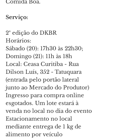
Comida Boa.
Serviço:
2ª edição do DKBR
Horários:
Sábado (20): 17h30 às 22h30; 
Domingo (21): 11h às 18h
Local: Ceasa Curitiba - Rua 
Dilson Luís, 352 - Tatuquara 
(entrada pelo portão lateral 
junto ao Mercado do Produtor)
Ingresso para compra online 
esgotados. Um lote estará à 
venda no local no dia do evento
Estacionamento no local 
mediante entrega de 1 kg de 
alimento por veículo