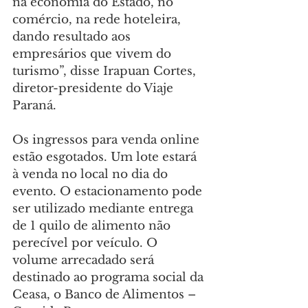
na economia do Estado, no 
comércio, na rede hoteleira, 
dando resultado aos 
empresários que vivem do 
turismo”, disse Irapuan Cortes, 
diretor-presidente do Viaje 
Paraná.
Os ingressos para venda online 
estão esgotados. Um lote estará 
à venda no local no dia do 
evento. O estacionamento pode 
ser utilizado mediante entrega 
de 1 quilo de alimento não 
perecível por veículo. O 
volume arrecadado será 
destinado ao programa social da 
Ceasa, o Banco de Alimentos – 