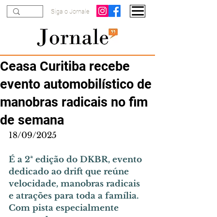
Siga o Jornale
Ceasa Curitiba recebe
evento automobilístico de
manobras radicais no fim
de semana
18/09/2025
É a 2ª edição do DKBR, evento 
dedicado ao drift que reúne 
velocidade, manobras radicais 
e atrações para toda a família. 
Com pista especialmente 