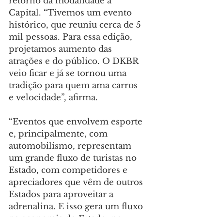
retorno da modalidade à 
Capital. “Tivemos um evento 
histórico, que reuniu cerca de 5 
mil pessoas. Para essa edição, 
projetamos aumento das 
atrações e do público. O DKBR 
veio ficar e já se tornou uma 
tradição para quem ama carros 
e velocidade”, afirma.
“Eventos que envolvem esporte 
e, principalmente, com 
automobilismo, representam 
um grande fluxo de turistas no 
Estado, com competidores e 
apreciadores que vêm de outros 
Estados para aproveitar a 
adrenalina. E isso gera um fluxo 