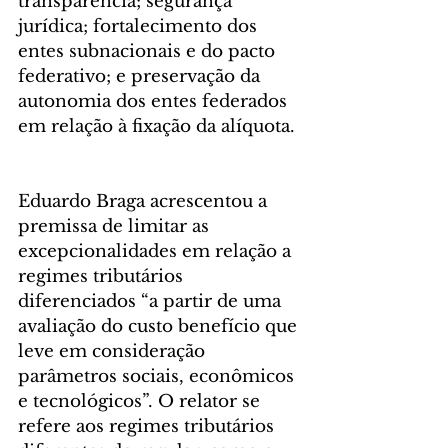
transparência; segurança 
jurídica; fortalecimento dos 
entes subnacionais e do pacto 
federativo; e preservação da 
autonomia dos entes federados 
em relação à fixação da alíquota. 
Eduardo Braga acrescentou a 
premissa de limitar as 
excepcionalidades em relação a 
regimes tributários 
diferenciados “a partir de uma 
avaliação do custo benefício que 
leve em consideração 
parâmetros sociais, econômicos 
e tecnológicos”. O relator se 
refere aos regimes tributários 