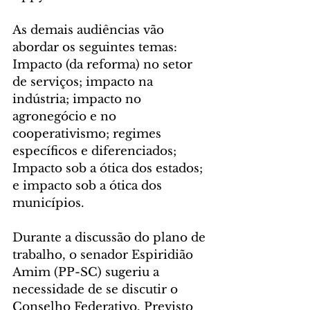
As demais audiências vão 
abordar os seguintes temas: 
Impacto (da reforma) no setor 
de serviços; impacto na 
indústria; impacto no 
agronegócio e no 
cooperativismo; regimes 
específicos e diferenciados; 
Impacto sob a ótica dos estados; 
e impacto sob a ótica dos 
municípios.  
Durante a discussão do plano de 
trabalho, o senador Espiridião 
Amim (PP-SC) sugeriu a 
necessidade de se discutir o 
Conselho Federativo. Previsto 