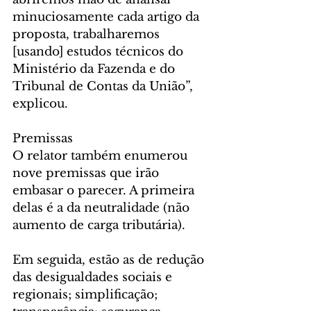
minuciosamente cada artigo da 
proposta, trabalharemos 
[usando] estudos técnicos do 
Ministério da Fazenda e do 
Tribunal de Contas da União”, 
explicou.   
Premissas 
O relator também enumerou 
nove premissas que irão 
embasar o parecer. A primeira 
delas é a da neutralidade (não 
aumento de carga tributária).
Em seguida, estão as de redução 
das desigualdades sociais e 
regionais; simplificação; 