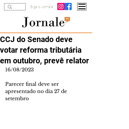
Siga o Jornale
CCJ do Senado deve
votar reforma tributária
em outubro, prevê relator
16/08/2023
Parecer final deve ser 
apresentado no dia 27 de 
setembro