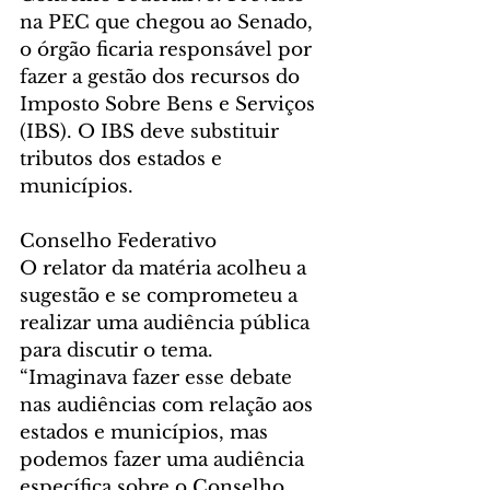
na PEC que chegou ao Senado, 
o órgão ficaria responsável por 
fazer a gestão dos recursos do 
Imposto Sobre Bens e Serviços 
(IBS). O IBS deve substituir 
tributos dos estados e 
municípios.  
Conselho Federativo
O relator da matéria acolheu a 
sugestão e se comprometeu a 
realizar uma audiência pública 
para discutir o tema. 
“Imaginava fazer esse debate 
nas audiências com relação aos 
estados e municípios, mas 
podemos fazer uma audiência 
específica sobre o Conselho 