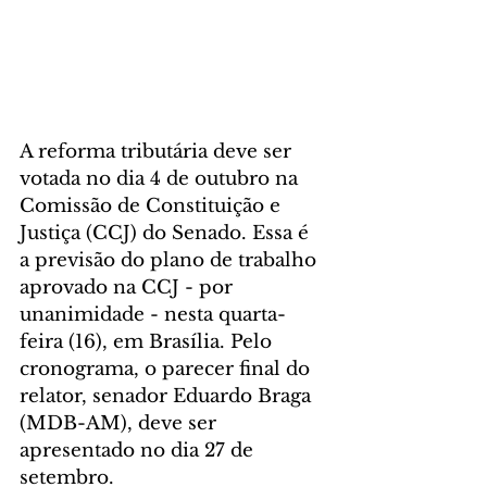
A reforma tributária deve ser 
votada no dia 4 de outubro na 
Comissão de Constituição e 
Justiça (CCJ) do Senado. Essa é 
a previsão do plano de trabalho 
aprovado na CCJ - por 
unanimidade - nesta quarta-
feira (16), em Brasília. Pelo 
cronograma, o parecer final do 
relator, senador Eduardo Braga 
(MDB-AM), deve ser 
apresentado no dia 27 de 
setembro.  