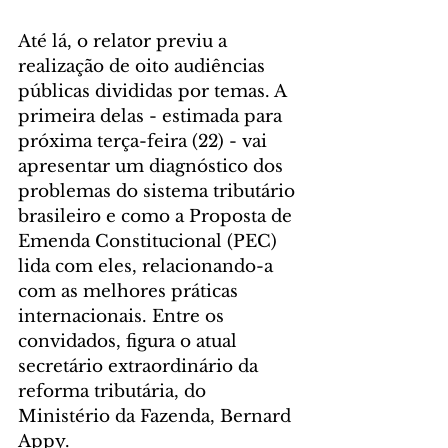
Até lá, o relator previu a 
realização de oito audiências 
públicas divididas por temas. A 
primeira delas - estimada para 
próxima terça-feira (22) - vai 
apresentar um diagnóstico dos 
problemas do sistema tributário 
brasileiro e como a Proposta de 
Emenda Constitucional (PEC) 
lida com eles, relacionando-a 
com as melhores práticas 
internacionais. Entre os 
convidados, figura o atual 
secretário extraordinário da 
reforma tributária, do 
Ministério da Fazenda, Bernard 
Appy.  