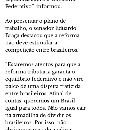
Federativo”, informou.  
Ao presentar o plano de 
trabalho, o senador Eduardo 
Braga destacou que a reforma 
não deve estimular a 
competição entre brasileiros.
“Estaremos atentos para que a 
reforma tributária garanta o 
equilíbrio federativo e não vire 
palco de uma disputa fraticida 
entre brasileiros. Afinal de 
contas, queremos um Brasil 
igual para todos. Não vamos cair 
na armadilha de dividir os 
brasileiros. Por isso, não 
abriremos mão de analisar 