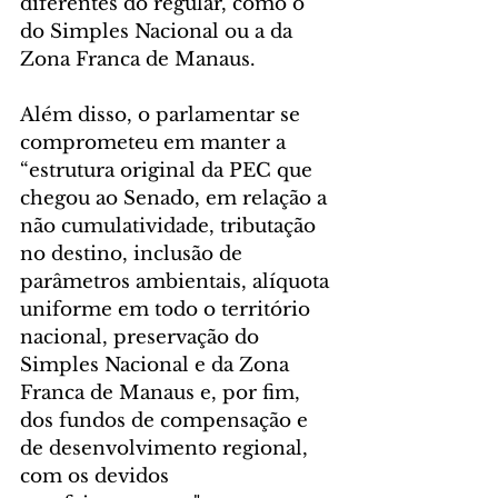
diferentes do regular, como o 
do Simples Nacional ou a da 
Zona Franca de Manaus.  
Além disso, o parlamentar se 
comprometeu em manter a 
“estrutura original da PEC que 
chegou ao Senado, em relação a 
não cumulatividade, tributação 
no destino, inclusão de 
parâmetros ambientais, alíquota 
uniforme em todo o território 
nacional, preservação do 
Simples Nacional e da Zona 
Franca de Manaus e, por fim, 
dos fundos de compensação e 
de desenvolvimento regional, 
com os devidos 