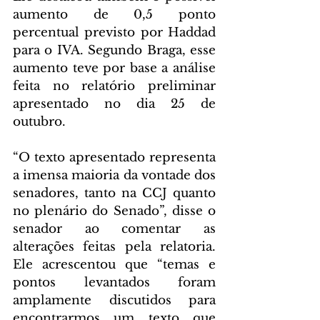
aumento de 0,5 ponto 
percentual previsto por Haddad 
para o IVA. Segundo Braga, esse 
aumento teve por base a análise 
feita no relatório preliminar 
apresentado no dia 25 de 
outubro.
“O texto apresentado representa 
a imensa maioria da vontade dos 
senadores, tanto na CCJ quanto 
no plenário do Senado”, disse o 
senador ao comentar as 
alterações feitas pela relatoria. 
Ele acrescentou que “temas e 
pontos levantados foram 
amplamente discutidos para 
encontrarmos um texto que 