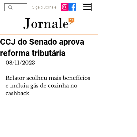
Siga o Jornale
CCJ do Senado aprova
reforma tributária
08/11/2023
Relator acolheu mais benefícios 
e incluiu gás de cozinha no 
cashback