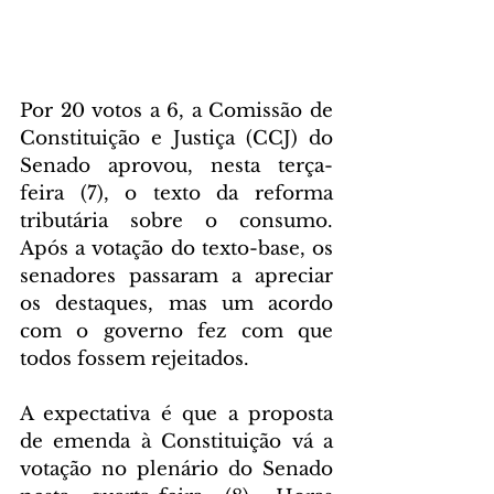
Por 20 votos a 6, a Comissão de 
Constituição e Justiça (CCJ) do 
Senado aprovou, nesta terça-
feira (7), o texto da reforma 
tributária sobre o consumo. 
Após a votação do texto-base, os 
senadores passaram a apreciar 
os destaques, mas um acordo 
com o governo fez com que 
todos fossem rejeitados.
A expectativa é que a proposta 
de emenda à Constituição vá a 
votação no plenário do Senado 