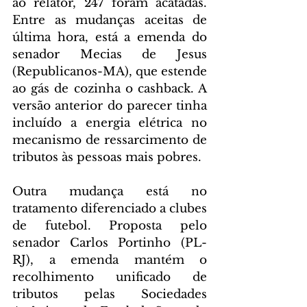
ao relator, 247 foram acatadas. 
Entre as mudanças aceitas de 
última hora, está a emenda do 
senador Mecias de Jesus 
(Republicanos-MA), que estende 
ao gás de cozinha o cashback. A 
versão anterior do parecer tinha 
incluído a energia elétrica no 
mecanismo de ressarcimento de 
tributos às pessoas mais pobres.
Outra mudança está no 
tratamento diferenciado a clubes 
de futebol. Proposta pelo 
senador Carlos Portinho (PL-
RJ), a emenda mantém o 
recolhimento unificado de 
tributos pelas Sociedades 