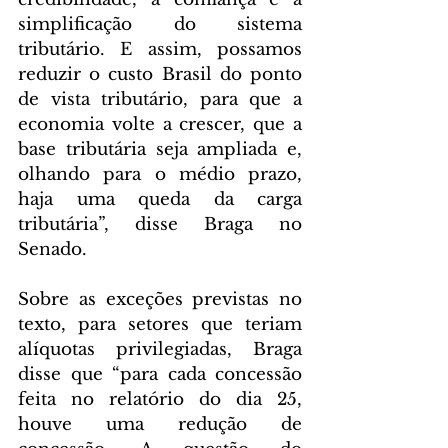
simplificação do sistema 
tributário. E assim, possamos 
reduzir o custo Brasil do ponto 
de vista tributário, para que a 
economia volte a crescer, que a 
base tributária seja ampliada e, 
olhando para o médio prazo, 
haja uma queda da carga 
tributária”, disse Braga no 
Senado.
Sobre as exceções previstas no 
texto, para setores que teriam 
alíquotas privilegiadas, Braga 
disse que “para cada concessão 
feita no relatório do dia 25, 
houve uma redução de 