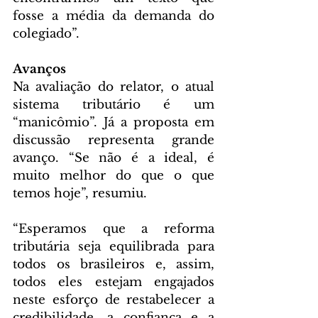
fosse a média da demanda do 
colegiado”.
Avanços
Na avaliação do relator, o atual 
sistema tributário é um 
“manicômio”. Já a proposta em 
discussão representa grande 
avanço. “Se não é a ideal, é 
muito melhor do que o que 
temos hoje”, resumiu.
“Esperamos que a reforma 
tributária seja equilibrada para 
todos os brasileiros e, assim, 
todos eles estejam engajados 
neste esforço de restabelecer a 
credibilidade, a confiança e a 