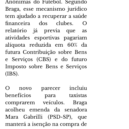
Anônimas do Futebol. Segundo 
Braga, esse mecanismo jurídico 
tem ajudado a recuperar a saúde 
financeira dos clubes. O 
relatório já previa que as 
atividades esportivas pagariam 
alíquota reduzida em 60% da 
futura Contribuição sobre Bens 
e Serviços (CBS) e do futuro 
Imposto sobre Bens e Serviços 
(IBS).
O novo parecer incluiu 
benefícios para taxistas 
comprarem veículos. Braga 
acolheu emenda da senadora 
Mara Gabrilli (PSD-SP), que 
manterá a isenção na compra de 