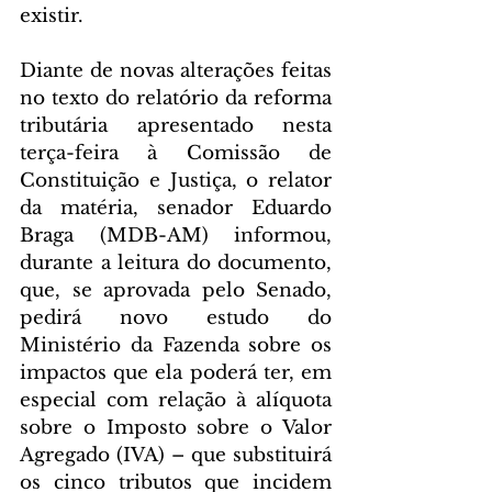
existir.
Diante de novas alterações feitas 
no texto do relatório da reforma 
tributária apresentado nesta 
terça-feira à Comissão de 
Constituição e Justiça, o relator 
da matéria, senador Eduardo 
Braga (MDB-AM) informou, 
durante a leitura do documento, 
que, se aprovada pelo Senado, 
pedirá novo estudo do 
Ministério da Fazenda sobre os 
impactos que ela poderá ter, em 
especial com relação à alíquota 
sobre o Imposto sobre o Valor 
Agregado (IVA) – que substituirá 
os cinco tributos que incidem 