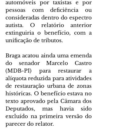
automóveis por taxistas e por 
pessoas com deficiência ou 
consideradas dentro do espectro 
autista. O relatório anterior 
extinguiria o benefício, com a 
unificação de tributos.
Braga acatou ainda uma emenda 
do senador Marcelo Castro 
(MDB-PI) para restaurar a 
alíquota reduzida para atividades 
de restauração urbana de zonas 
históricas. O benefício estava no 
texto aprovado pela Câmara dos 
Deputados, mas havia sido 
excluído na primeira versão do 
parecer do relator.