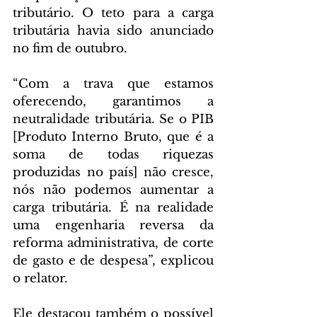
tributário. O teto para a carga 
tributária havia sido anunciado 
no fim de outubro.
“Com a trava que estamos 
oferecendo, garantimos a 
neutralidade tributária. Se o PIB 
[Produto Interno Bruto, que é a 
soma de todas riquezas 
produzidas no país] não cresce, 
nós não podemos aumentar a 
carga tributária. É na realidade 
uma engenharia reversa da 
reforma administrativa, de corte 
de gasto e de despesa”, explicou 
o relator.
Ele destacou também o possível 