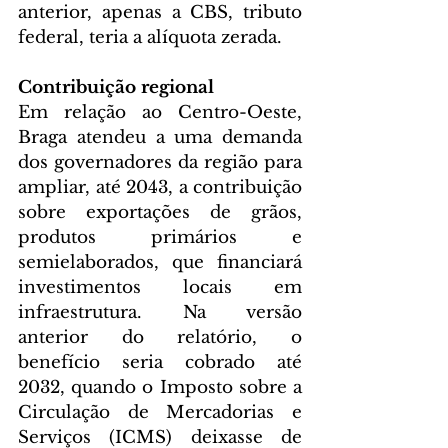
anterior, apenas a CBS, tributo 
federal, teria a alíquota zerada.
Contribuição regional
Em relação ao Centro-Oeste, 
Braga atendeu a uma demanda 
dos governadores da região para 
ampliar, até 2043, a contribuição 
sobre exportações de grãos, 
produtos primários e 
semielaborados, que financiará 
investimentos locais em 
infraestrutura. Na versão 
anterior do relatório, o 
benefício seria cobrado até 
2032, quando o Imposto sobre a 
Circulação de Mercadorias e 
Serviços (ICMS) deixasse de 