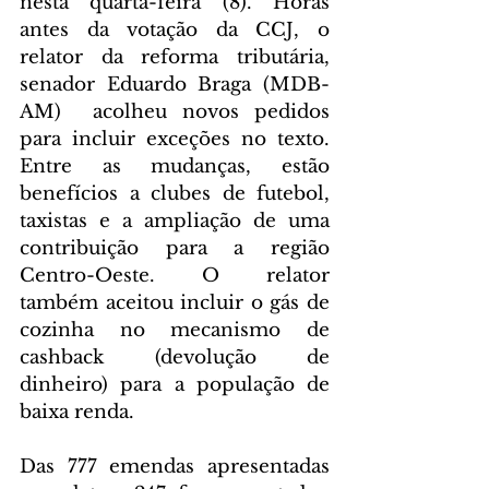
nesta quarta-feira (8). Horas 
antes da votação da CCJ, o 
relator da reforma tributária, 
senador Eduardo Braga (MDB-
AM)  acolheu novos pedidos 
para incluir exceções no texto. 
Entre as mudanças, estão 
benefícios a clubes de futebol, 
taxistas e a ampliação de uma 
contribuição para a região 
Centro-Oeste. O relator 
também aceitou incluir o gás de 
cozinha no mecanismo de 
cashback (devolução de 
dinheiro) para a população de 
baixa renda.
Das 777 emendas apresentadas 