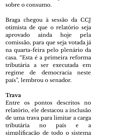
sobre o consumo.
Braga chegou à sessão da CCJ 
otimista de que o relatório seja 
aprovado ainda hoje pela 
comissão, para que seja votada já 
na quarta-feira pelo plenário da 
casa. “Esta é a primeira reforma 
tributária a ser executada em 
regime de democracia neste 
país”, lembrou o senador.
Trava
Entre os pontos descritos no 
relatório, ele destacou a inclusão 
de uma trava para limitar a carga 
tributária no país e a 
simplificação de todo o sistema 