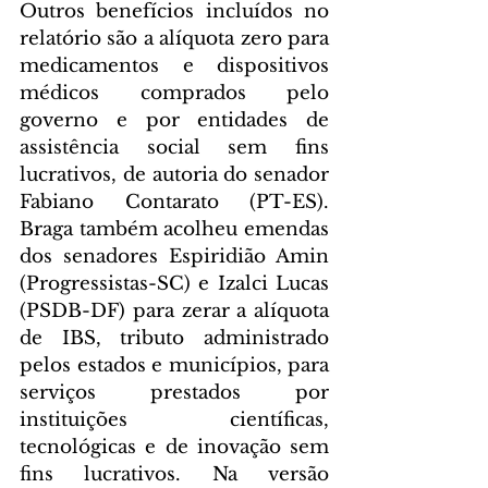
Outros benefícios incluídos no 
relatório são a alíquota zero para 
medicamentos e dispositivos 
médicos comprados pelo 
governo e por entidades de 
assistência social sem fins 
lucrativos, de autoria do senador 
Fabiano Contarato (PT-ES). 
Braga também acolheu emendas 
dos senadores Espiridião Amin 
(Progressistas-SC) e Izalci Lucas 
(PSDB-DF) para zerar a alíquota 
de IBS, tributo administrado 
pelos estados e municípios, para 
serviços prestados por 
instituições científicas, 
tecnológicas e de inovação sem 
fins lucrativos. Na versão 