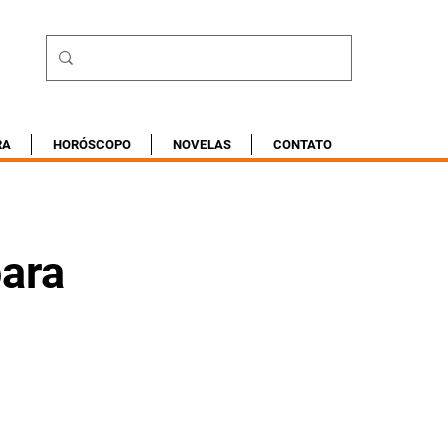
RA
HORÓSCOPO
NOVELAS
CONTATO
ara