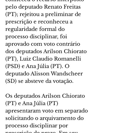
pelo deputado Renato Freitas 
(PT); rejeitou a preliminar de 
prescrição e reconheceu a 
regularidade formal do 
processo disciplinar, foi 
aprovado com voto contrário 
dos deputados Arilson Chiorato 
(PT), Luiz Claudio Romanelli 
(PSD) e Ana Júlia (PT). O 
deputado Alisson Wandscheer 
(SD) se absteve da votação.
Os deputados Arilson Chiorato 
(PT) e Ana Júlia (PT) 
apresentaram voto em separado 
solicitando o arquivamento do 
processo disciplinar por 