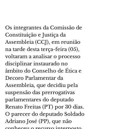
Os integrantes da Comissão de 
Constituição e Justiça da 
Assembleia (CCJ), em reunião 
na tarde desta terça-feira (05), 
voltaram a analisar o processo 
disciplinar instaurado no 
âmbito do Conselho de Ética e 
Decoro Parlamentar da 
Assembleia, que decidiu pela 
suspensão das prerrogativas 
parlamentares do deputado 
Renato Freitas (PT) por 30 dias. 
O parecer do deputado Soldado 
Adriano José (PP), que não 
conheceu o recurso interposto 