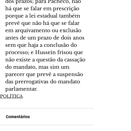
dos prazos; para Pacheco, não 
há que se falar em prescrição 
porque a lei estadual também 
prevê que não há que se falar 
em arquivamento ou exclusão 
antes de um prazo de dois anos 
sem que haja a conclusão do 
processo; e Hussein frisou que 
não existe a questão da cassação 
do mandato, mas sim um 
parecer que prevê a suspensão 
das prerrogativas do mandato 
parlamentar.
POLÍTICA
Comentários