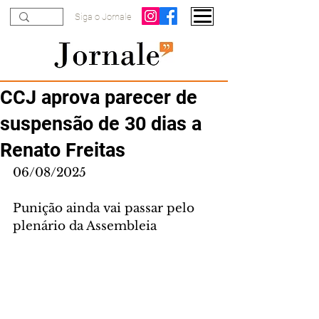
Siga o Jornale
CCJ aprova parecer de
suspensão de 30 dias a
Renato Freitas
06/08/2025
Punição ainda vai passar pelo 
plenário da Assembleia