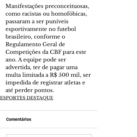
Manifestações preconceituosas, 
como racistas ou homofóbicas, 
passaram a ser puníveis 
esportivamente no futebol 
brasileiro, conforme o 
Regulamento Geral de 
Competições da CBF para este 
ano. A equipe pode ser 
advertida, ter de pagar uma 
multa limitada a R$ 500 mil, ser 
impedida de registrar atletas e 
até perder pontos.
ESPORTES DESTAQUE
Comentários