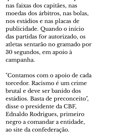
nas faixas dos capitães, nas 
moedas dos árbitros, nas bolas, 
nos estádios e nas placas de 
publicidade. Quando o início 
das partidas for autorizado, os 
atletas sentarão no gramado por 
30 segundos, em apoio à 
campanha.
"Contamos com o apoio de cada 
torcedor. Racismo é um crime 
brutal e deve ser banido dos 
estádios. Basta de preconceito", 
disse o presidente da CBF, 
Ednaldo Rodrigues, primeiro 
negro a comandar a entidade, 
ao site da confederação.