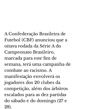
A Confederação Brasileira de 
Futebol (CBF) anunciou que a 
oitava rodada da Série A do 
Campeonato Brasileiro, 
marcada para este fim de 
semana, terá uma campanha de 
combate ao racismo. A 
manifestação envolverá os 
jogadores dos 20 clubes da 
competição, além dos árbitros 
escalados para as dez partidas 
do sábado e do domingo (27 e 
28).