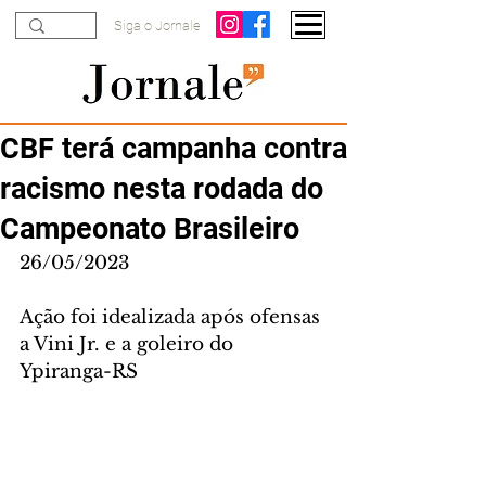
Siga o Jornale
CBF terá campanha contra
racismo nesta rodada do
Campeonato Brasileiro
26/05/2023
Ação foi idealizada após ofensas 
a Vini Jr. e a goleiro do 
Ypiranga-RS