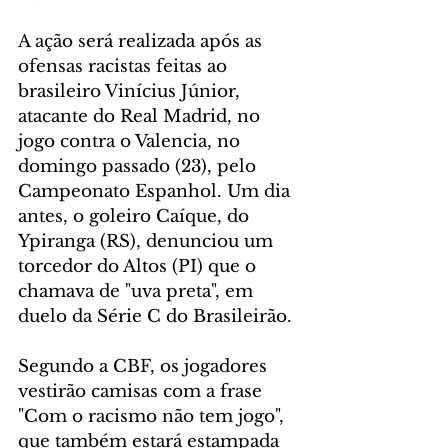
A ação será realizada após as 
ofensas racistas feitas ao 
brasileiro Vinícius Júnior, 
atacante do Real Madrid, no 
jogo contra o Valencia, no 
domingo passado (23), pelo 
Campeonato Espanhol. Um dia 
antes, o goleiro Caíque, do 
Ypiranga (RS), denunciou um 
torcedor do Altos (PI) que o 
chamava de "uva preta", em 
duelo da Série C do Brasileirão.
Segundo a CBF, os jogadores 
vestirão camisas com a frase 
"Com o racismo não tem jogo", 
que também estará estampada 