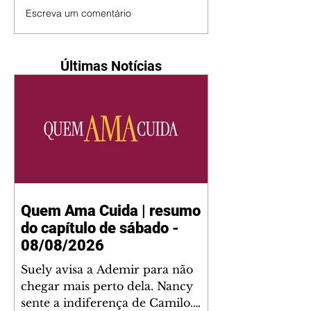
Escreva um comentário
Últimas Notícias
Quem Ama Cuida | resumo
do capítulo de sábado -
08/08/2026
Suely avisa a Ademir para não
chegar mais perto dela. Nancy
sente a indiferença de Camilo.