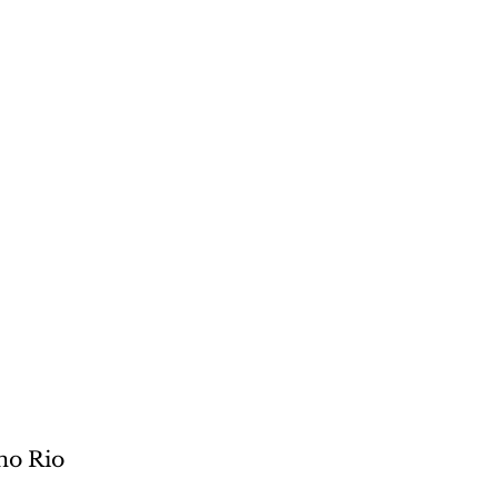
no Rio 