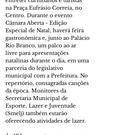
entreter curitibanos e turistas 
na Praça Eufrásio Correia, no 
Centro. Durante o evento 
Câmara Aberta - Edição 
Especial de Natal, haverá feira 
gastronômica e, junto ao Palácio 
Rio Branco, um palco ao ar 
livre para apresentações 
natalinas durante o dia, em uma 
parceria do legislativo 
municipal com a Prefeitura. No 
repertório, consagradas canções 
da época. Monitores da 
Secretaria Municipal de 
Esporte, Lazer e Juventude 
(Smelj) também estarão 
oferecendo atividades de lazer.