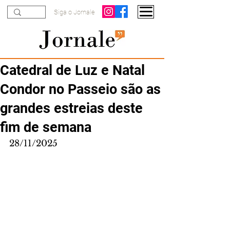
Siga o Jornale
Catedral de Luz e Natal
Condor no Passeio são as
grandes estreias deste
fim de semana
28/11/2025