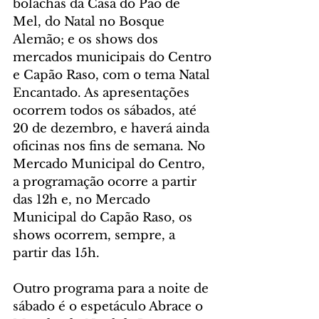
bolachas da Casa do Pão de 
Mel, do Natal no Bosque 
Alemão; e os shows dos 
mercados municipais do Centro 
e Capão Raso, com o tema Natal 
Encantado. As apresentações 
ocorrem todos os sábados, até 
20 de dezembro, e haverá ainda 
oficinas nos fins de semana. No 
Mercado Municipal do Centro, 
a programação ocorre a partir 
das 12h e, no Mercado 
Municipal do Capão Raso, os 
shows ocorrem, sempre, a 
partir das 15h.
Outro programa para a noite de 
sábado é o espetáculo Abrace o 