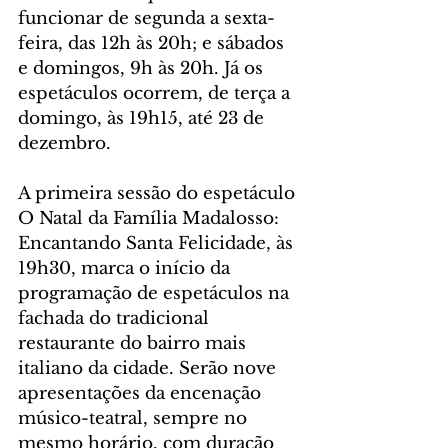
funcionar de segunda a sexta-
feira, das 12h às 20h; e sábados 
e domingos, 9h às 20h. Já os 
espetáculos ocorrem, de terça a 
domingo, às 19h15, até 23 de 
dezembro.
A primeira sessão do espetáculo 
O Natal da Família Madalosso: 
Encantando Santa Felicidade, às 
19h30, marca o início da 
programação de espetáculos na 
fachada do tradicional 
restaurante do bairro mais 
italiano da cidade. Serão nove 
apresentações da encenação 
músico-teatral, sempre no 
mesmo horário, com duração 