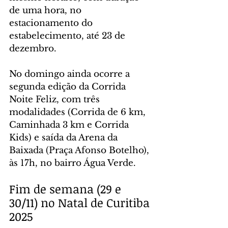
de uma hora, no 
estacionamento do 
estabelecimento, até 23 de 
dezembro.
No domingo ainda ocorre a 
segunda edição da Corrida 
Noite Feliz, com três 
modalidades (Corrida de 6 km, 
Caminhada 3 km e Corrida 
Kids) e saída da Arena da 
Baixada (Praça Afonso Botelho), 
às 17h, no bairro Água Verde.
Fim de semana (29 e 
30/11) no Natal de Curitiba 
2025