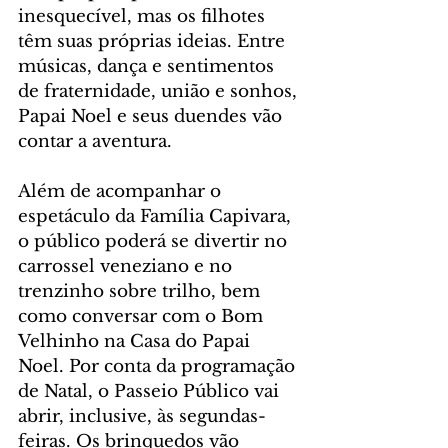
inesquecível, mas os filhotes 
têm suas próprias ideias. Entre 
músicas, dança e sentimentos 
de fraternidade, união e sonhos, 
Papai Noel e seus duendes vão 
contar a aventura.
Além de acompanhar o 
espetáculo da Família Capivara, 
o público poderá se divertir no 
carrossel veneziano e no 
trenzinho sobre trilho, bem 
como conversar com o Bom 
Velhinho na Casa do Papai 
Noel. Por conta da programação 
de Natal, o Passeio Público vai 
abrir, inclusive, às segundas-
feiras. Os brinquedos vão 