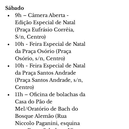
Sábado
9h – Câmera Aberta - 
Edição Especial de Natal 
(Praça Eufrásio Corrêia, 
S/n, Centro)
10h - Feira Especial de Natal 
da Praça Osório (Praça 
Osório, s/n, Centro)
10h - Feira Especial de Natal 
da Praça Santos Andrade 
(Praça Santos Andrade, s/n, 
Centro)
11h – Oficina de bolachas da 
Casa do Pão de 
Mel/Oratório de Bach do 
Bosque Alemão (Rua 
Niccolo Paganini, esquina 