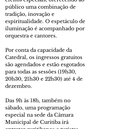
público uma combinação de 
tradição, inovação e 
espiritualidade. O espetáculo de 
iluminação é acompanhado por 
orquestra e cantores.
Por conta da capacidade da 
Catedral, os ingressos gratuitos 
são agendados e estão esgotados 
para todas as sessões (19h30, 
20h30, 21h30 e 22h30) até 4 de 
dezembro.
Das 9h às 18h, também no 
sábado, uma programação 
especial na sede da Câmara 
Municipal de Curitiba irá 