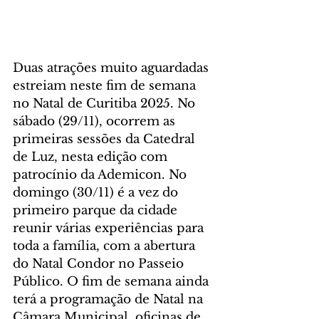
Duas atrações muito aguardadas 
estreiam neste fim de semana 
no Natal de Curitiba 2025. No 
sábado (29/11), ocorrem as 
primeiras sessões da Catedral 
de Luz, nesta edição com 
patrocínio da Ademicon. No 
domingo (30/11) é a vez do 
primeiro parque da cidade 
reunir várias experiências para 
toda a família, com a abertura 
do Natal Condor no Passeio 
Público. O fim de semana ainda 
terá a programação de Natal na 
Câmara Municipal, oficinas de 