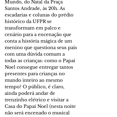
Mundo, do Natal da Praça 
Santos Andrade, às 20h. As 
escadarias e colunas do prédio 
histórico da UFPR se 
transformam em palco e 
cenário para a encenação que 
conta a história mágica de um 
menino que questiona seus pais 
com uma dúvida comum a 
todas as crianças: como o Papai 
Noel consegue entregar tantos 
presentes para crianças no 
mundo inteiro ao mesmo 
tempo? O público, é claro, 
ainda poderá andar de 
trenzinho elétrico e visitar a 
Casa do Papai Noel (nesta noite 
não será encenado o musical 