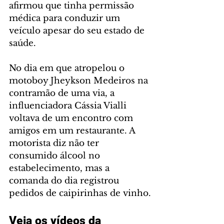
afirmou que tinha permissão 
médica para conduzir um 
veículo apesar do seu estado de 
saúde.
No dia em que atropelou o 
motoboy Jheykson Medeiros na 
contramão de uma via, a 
influenciadora Cássia Vialli 
voltava de um encontro com 
amigos em um restaurante. A 
motorista diz não ter 
consumido álcool no 
estabelecimento, mas a 
comanda do dia registrou 
pedidos de caipirinhas de vinho.
Veja os vídeos da 