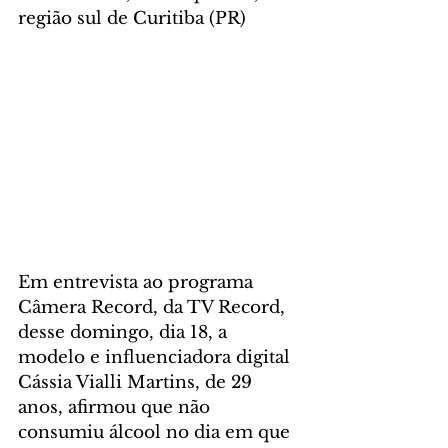
região sul de Curitiba (PR)
Em entrevista ao programa 
Câmera Record, da TV Record, 
desse domingo, dia 18, a 
modelo e influenciadora digital 
Cássia Vialli Martins, de 29 
anos, afirmou que não 
consumiu álcool no dia em que 