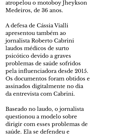
atropelou o motoboy Jheykson 
Medeiros, de 36 anos.
A defesa de Cássia Vialli 
apresentou também ao 
jornalista Roberto Cabrini 
laudos médicos de surto 
psicótico devido a graves 
problemas de saúde sofridos 
pela influenciadora desde 2015. 
Os documentos foram obtidos e 
assinados digitalmente no dia 
da entrevista com Cabrini. 
Baseado no laudo, o jornalista 
questionou a modelo sobre 
dirigir com esses problemas de 
saúde. Ela se defendeu e 