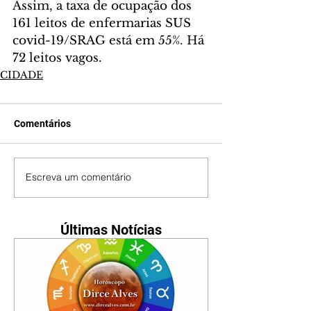
Assim, a taxa de ocupação dos 
161 leitos de enfermarias SUS 
covid-19/SRAG está em 55%. Há 
72 leitos vagos.
CIDADE
Comentários
Escreva um comentário
Últimas Notícias