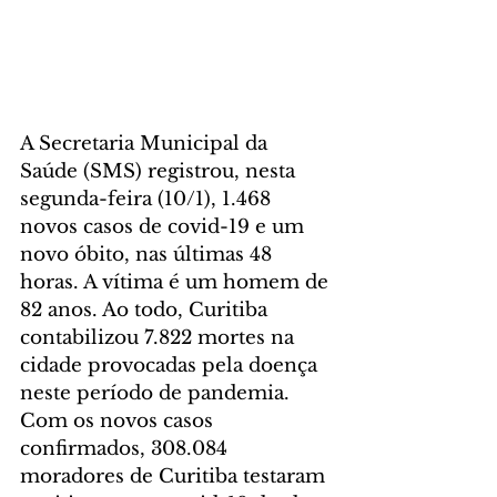
A Secretaria Municipal da 
Saúde (SMS) registrou, nesta 
segunda-feira (10/1), 1.468 
novos casos de covid-19 e um 
novo óbito, nas últimas 48 
horas. A vítima é um homem de 
82 anos. Ao todo, Curitiba 
contabilizou 7.822 mortes na 
cidade provocadas pela doença 
neste período de pandemia.
Com os novos casos 
confirmados, 308.084 
moradores de Curitiba testaram 