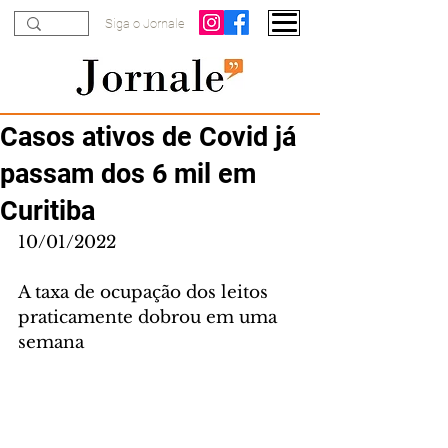
Siga o Jornale
Casos ativos de Covid já
passam dos 6 mil em
Curitiba
10/01/2022
A taxa de ocupação dos leitos 
praticamente dobrou em uma 
semana