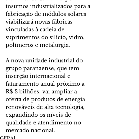
insumos industrializados para a 
fabricação de módulos solares 
viabilizará novas fábricas 
vinculadas à cadeia de 
suprimentos do silício, vidro, 
polímeros e metalurgia.
A nova unidade industrial do 
grupo paranaense, que tem 
inserção internacional e 
faturamento anual próximo a 
R$ 3 bilhões, vai ampliar a 
oferta de produtos de energia 
renováveis de alta tecnologia, 
expandindo os níveis de 
qualidade e atendimento no 
mercado nacional.
GERAL