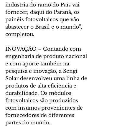
indústria do ramo do País vai 
fornecer, daqui do Paraná, os 
painéis fotovoltaicos que vão 
abastecer o Brasil e o mundo”, 
completou.
INOVAÇÃO – Contando com 
engenharia de produto nacional 
e com aporte também na 
pesquisa e inovação, a Sengi 
Solar desenvolveu uma linha de 
produtos de alta eficiência e 
durabilidade. Os módulos 
fotovoltaicos são produzidos 
com insumos provenientes de 
fornecedores de diferentes 
partes do mundo.