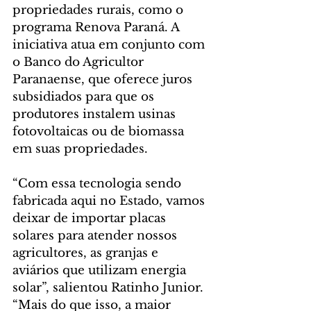
propriedades rurais, como o 
programa Renova Paraná. A 
iniciativa atua em conjunto com 
o Banco do Agricultor 
Paranaense, que oferece juros 
subsidiados para que os 
produtores instalem usinas 
fotovoltaicas ou de biomassa 
em suas propriedades.
“Com essa tecnologia sendo 
fabricada aqui no Estado, vamos 
deixar de importar placas 
solares para atender nossos 
agricultores, as granjas e 
aviários que utilizam energia 
solar”, salientou Ratinho Junior. 
“Mais do que isso, a maior 