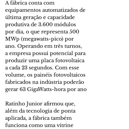
A fábrica conta com 
equipamentos automatizados de 
última geração e capacidade 
produtiva de 3.600 módulos 
por dia, o que representa 500 
MWp (megawatts-pico) por 
ano. Operando em três turnos, 
a empresa possui potencial para 
produzir uma placa fotovoltaica 
a cada 23 segundos. Com esse 
volume, os painéis fotovoltaicos 
fabricados na indústria poderão 
gerar 63 GigaWatts-hora por ano
Ratinho Junior afirmou que, 
além da tecnologia de ponta 
aplicada, a fábrica também 
funciona como uma vitrine 