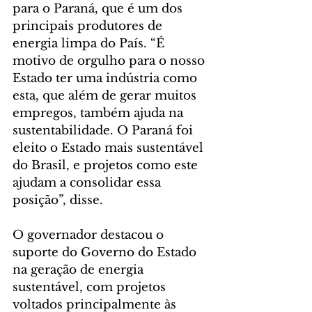
para o Paraná, que é um dos 
principais produtores de 
energia limpa do País. “É 
motivo de orgulho para o nosso 
Estado ter uma indústria como 
esta, que além de gerar muitos 
empregos, também ajuda na 
sustentabilidade. O Paraná foi 
eleito o Estado mais sustentável 
do Brasil, e projetos como este 
ajudam a consolidar essa 
posição”, disse.
O governador destacou o 
suporte do Governo do Estado 
na geração de energia 
sustentável, com projetos 
voltados principalmente às 