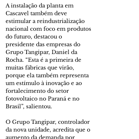
A instalação da planta em 
Cascavel também deve 
estimular a reindustrialização 
nacional com foco em produtos 
do futuro, destacou o 
presidente das empresas do 
Grupo Tangipar, Daniel da 
Rocha. “Esta é a primeira de 
muitas fábricas que virão, 
porque ela também representa 
um estímulo à inovação e ao 
fortalecimento do setor 
fotovoltaico no Paraná e no 
Brasil”, salientou.
O Grupo Tangipar, controlador 
da nova unidade, acredita que o 
aumento da demanda por 