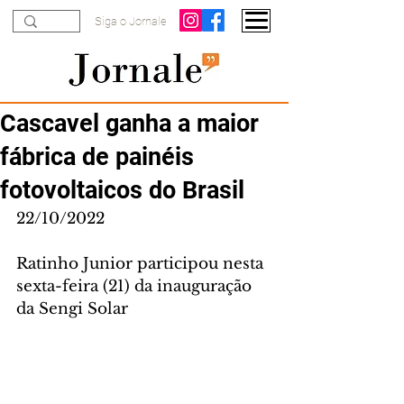
Siga o Jornale
Cascavel ganha a maior
fábrica de painéis
fotovoltaicos do Brasil
22/10/2022
Ratinho Junior participou nesta 
sexta-feira (21) da inauguração 
da Sengi Solar