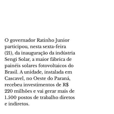
O governador Ratinho Junior 
participou, nesta sexta-feira 
(21), da inauguração da indústria 
Sengi Solar, a maior fábrica de 
painéis solares fotovoltaicos do 
Brasil. A unidade, instalada em 
Cascavel, no Oeste do Paraná, 
recebeu investimentos de R$ 
220 milhões e vai gerar mais de 
1.500 postos de trabalho diretos 
e indiretos.