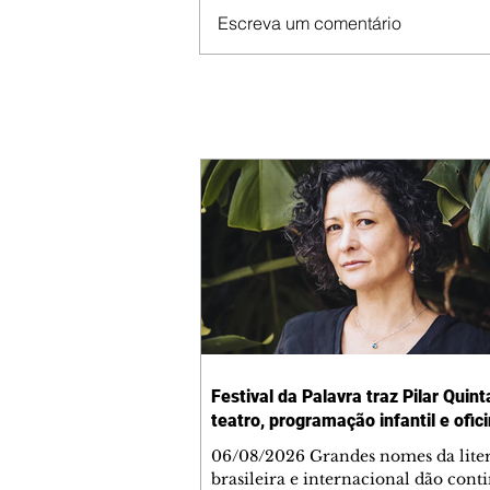
Escreva um comentário
Festival da Palavra traz Pilar Quint
teatro, programação infantil e ofic
06/08/2026 Grandes nomes da lite
brasileira e internacional dão cont