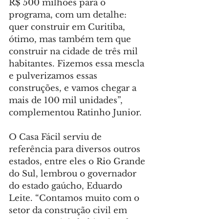
R$ 500 milhões para o 
programa, com um detalhe: 
quer construir em Curitiba, 
ótimo, mas também tem que 
construir na cidade de três mil 
habitantes. Fizemos essa mescla 
e pulverizamos essas 
construções, e vamos chegar a 
mais de 100 mil unidades”, 
complementou Ratinho Junior.
O Casa Fácil serviu de 
referência para diversos outros 
estados, entre eles o Rio Grande 
do Sul, lembrou o governador 
do estado gaúcho, Eduardo 
Leite. “Contamos muito com o 
setor da construção civil em 