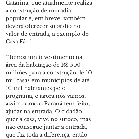
Catarina, que atualmente realiza 
a construção de moradia 
popular e, em breve, também 
deverá oferecer subsídio no 
valor de entrada, a exemplo do 
Casa Fácil.
“Temos um investimento na 
área da habitação de R$ 500 
milhões para a construção de 10 
mil casas em municípios de até 
10 mil habitantes pelo 
programa, e agora nós vamos, 
assim como o Paraná tem feito, 
ajudar na entrada. O cidadão 
quer a casa, vive no sufoco, mas 
não consegue juntar a entrada, 
que faz toda a diferença, então 