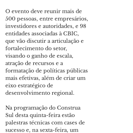
O evento deve reunir mais de 
500 pessoas, entre empresários, 
investidores e autoridades, e 98 
entidades associadas à CBIC, 
que vão discutir a articulação e 
fortalecimento do setor, 
visando o ganho de escala, 
atração de recursos e a 
formatação de políticas públicas 
mais efetivas, além de criar um 
eixo estratégico de 
desenvolvimento regional.
Na programação do Construa 
Sul desta quinta-feira estão 
palestras técnicas com cases de 
sucesso e, na sexta-feira, um 