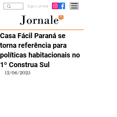
Siga o Jornale
Casa Fácil Paraná se
torna referência para
políticas habitacionais no
1º Construa Sul
12/06/2025