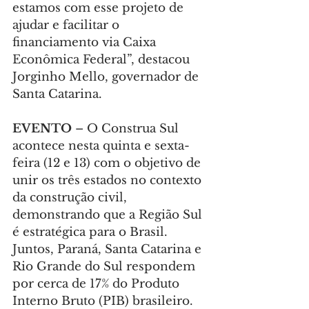
estamos com esse projeto de 
ajudar e facilitar o 
financiamento via Caixa 
Econômica Federal”, destacou 
Jorginho Mello, governador de 
Santa Catarina.
EVENTO 
– O Construa Sul 
acontece nesta quinta e sexta-
feira (12 e 13) com o objetivo de 
unir os três estados no contexto 
da construção civil, 
demonstrando que a Região Sul 
é estratégica para o Brasil. 
Juntos, Paraná, Santa Catarina e 
Rio Grande do Sul respondem 
por cerca de 17% do Produto 
Interno Bruto (PIB) brasileiro.