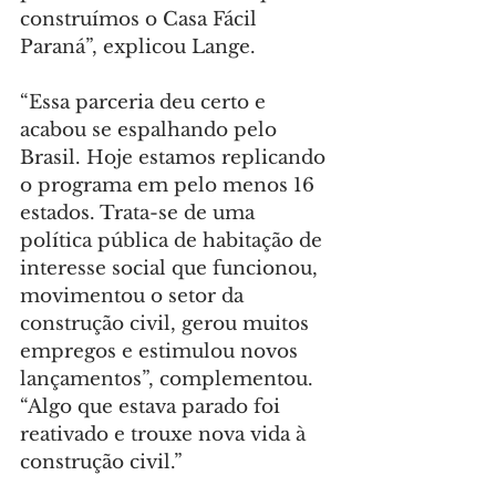
construímos o Casa Fácil 
Paraná”, explicou Lange.
“Essa parceria deu certo e 
acabou se espalhando pelo 
Brasil. Hoje estamos replicando 
o programa em pelo menos 16 
estados. Trata-se de uma 
política pública de habitação de 
interesse social que funcionou, 
movimentou o setor da 
construção civil, gerou muitos 
empregos e estimulou novos 
lançamentos”, complementou. 
“Algo que estava parado foi 
reativado e trouxe nova vida à 
construção civil.”