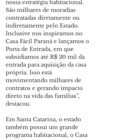
nossa estratégia habitacional. 
São milhares de moradias 
contratadas diretamente ou 
indiretamente pelo Estado. 
Inclusive nos inspiramos no 
Casa Fácil Paraná e lançamos o 
Porta de Entrada, em que 
subsidiamos até R$ 20 mil da 
entrada para aquisição da casa 
própria. Isso está 
movimentando milhares de 
contratos e gerando impacto 
direto na vida das famílias”, 
destacou.
Em Santa Catarina, o estado 
também possui um grande 
programa habitacional, o Casa 