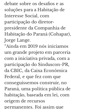
debate sobre os desafios e as 
soluções para a Habitação de 
Interesse Social, com 
participação do diretor-
presidente da Companhia de 
Habitação do Paraná (Cohapar), 
Jorge Lange.
“Ainda em 2019 nós iniciamos 
um grande projeto em parceria 
com a iniciativa privada, com a 
participação do Sinduscon-PR, 
da CBIC, da Caixa Econômica 
Federal, e que fez com que 
conseguíssemos construir, no 
Paraná, uma política pública de 
habitação, baseada em lei, com 
origem de recursos 
permanentes. Foi assim que 