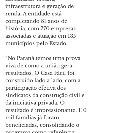
infraestrutura e geração de 
renda. A entidade está 
completando 81 anos de 
história, com 770 empresas 
associadas e atuação em 135 
municípios pelo Estado.
“No Paraná temos uma prova 
viva de como a união gera 
resultados. O Casa Fácil foi 
construído lado a lado, com a 
participação efetiva dos 
sindicatos da construção civil e 
da iniciativa privada. O 
resultado é impressionante: 110 
mil famílias já foram 
beneficiadas, consolidando o 
programa como referência 