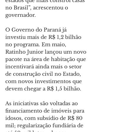
estados que mais constrói casas 
no Brasil”, acrescentou o 
governador.
O Governo do Paraná já 
investiu mais de R$ 1,2 bilhão 
no programa. Em maio, 
Ratinho Junior lançou um novo 
pacote na área de habitação que 
incentivará ainda mais o setor 
de construção civil no Estado, 
com novos investimentos que 
devem chegar a R$ 1,5 bilhão.
As iniciativas são voltadas ao 
financiamento de imóveis para 
idosos, com subsídio de R$ 80 
mil; regularização fundiária de 