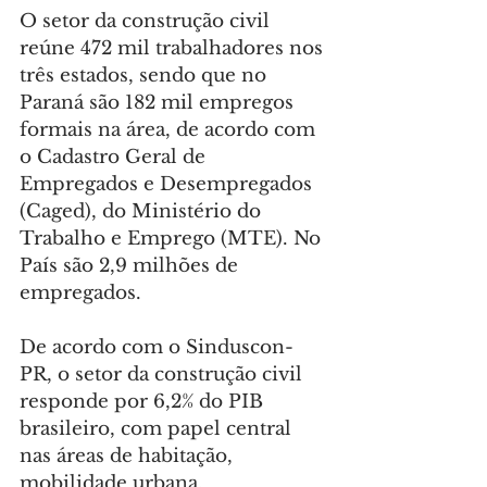
O setor da construção civil 
reúne 472 mil trabalhadores nos 
três estados, sendo que no 
Paraná são 182 mil empregos 
formais na área, de acordo com 
o Cadastro Geral de 
Empregados e Desempregados 
(Caged), do Ministério do 
Trabalho e Emprego (MTE). No 
País são 2,9 milhões de 
empregados.
De acordo com o Sinduscon-
PR, o setor da construção civil 
responde por 6,2% do PIB 
brasileiro, com papel central 
nas áreas de habitação, 
mobilidade urbana, 