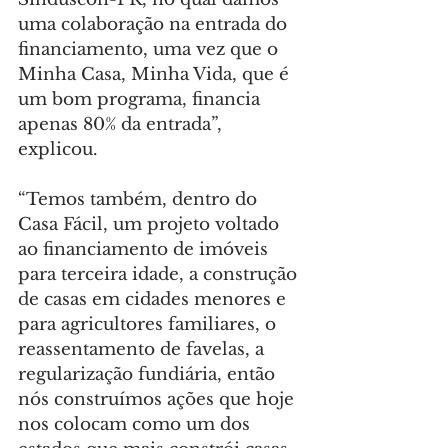
uma colaboração na entrada do 
financiamento, uma vez que o 
Minha Casa, Minha Vida, que é 
um bom programa, financia 
apenas 80% da entrada”, 
explicou.
“Temos também, dentro do 
Casa Fácil, um projeto voltado 
ao financiamento de imóveis 
para terceira idade, a construção 
de casas em cidades menores e 
para agricultores familiares, o 
reassentamento de favelas, a 
regularização fundiária, então 
nós construímos ações que hoje 
nos colocam como um dos 