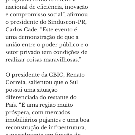
nacional de eficiência, inovação 
e compromisso social”, afirmou 
o presidente do Sinduscon-PR, 
Carlos Cade. “Este evento é 
uma demonstração de que a 
união entre o poder público e o 
setor privado tem condições de 
realizar coisas maravilhosas.”
O presidente da CBIC, Renato 
Correia, salientou que o Sul 
possui uma situação 
diferenciada do restante do 
País. “É uma região muito 
próspera, com mercados 
imobiliários pujantes e uma boa 
reconstrução de infraestrutura, 