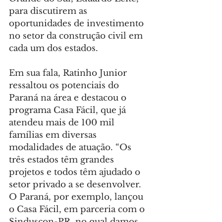
para discutirem as 
oportunidades de investimento 
no setor da construção civil em 
cada um dos estados.
Em sua fala, Ratinho Junior 
ressaltou os potenciais do 
Paraná na área e destacou o 
programa Casa Fácil, que já 
atendeu mais de 100 mil 
famílias em diversas 
modalidades de atuação. “Os 
três estados têm grandes 
projetos e todos têm ajudado o 
setor privado a se desenvolver. 
O Paraná, por exemplo, lançou 
o Casa Fácil, em parceria com o 
Sinduscon-PR, no qual damos 