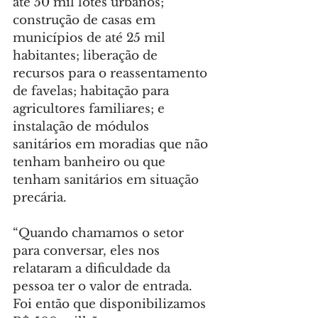
até 50 mil lotes urbanos; 
construção de casas em 
municípios de até 25 mil 
habitantes; liberação de 
recursos para o reassentamento 
de favelas; habitação para 
agricultores familiares; e 
instalação de módulos 
sanitários em moradias que não 
tenham banheiro ou que 
tenham sanitários em situação 
precária.
“Quando chamamos o setor 
para conversar, eles nos 
relataram a dificuldade da 
pessoa ter o valor de entrada. 
Foi então que disponibilizamos 