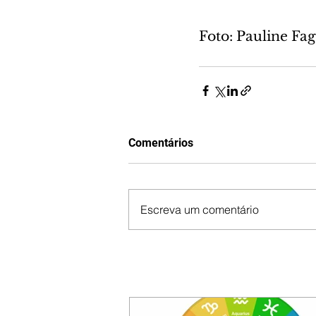
Foto: Pauline F
Comentários
Escreva um comentário