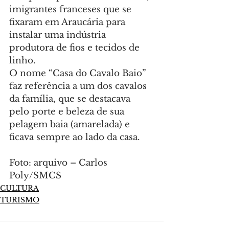
imigrantes franceses que se 
fixaram em Araucária para 
instalar uma indústria 
produtora de fios e tecidos de 
linho.
O nome “Casa do Cavalo Baio” 
faz referência a um dos cavalos 
da família, que se destacava 
pelo porte e beleza de sua 
pelagem baia (amarelada) e 
ficava sempre ao lado da casa.
Foto: arquivo – Carlos 
Poly/SMCS
CULTURA
TURISMO