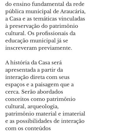
do ensino fundamental da rede 
pública municipal de Araucária, 
a Casa e as temáticas vinculadas 
à preservação do patrimônio 
cultural. Os profissionais da 
educação municipal já se 
inscreveram previamente.
A história da Casa será 
apresentada a partir da 
interação direta com seus 
espaços e a paisagem que a 
cerca. Serão abordados 
conceitos como patrimônio 
cultural, arqueologia, 
patrimônio material e imaterial 
e as possibilidades de interação 
com os conteúdos 