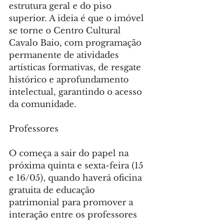
estrutura geral e do piso 
superior. A ideia é que o imóvel 
se torne o Centro Cultural 
Cavalo Baio, com programação 
permanente de atividades 
artísticas formativas, de resgate 
histórico e aprofundamento 
intelectual, garantindo o acesso 
da comunidade.
Professores
O começa a sair do papel na 
próxima quinta e sexta-feira (15 
e 16/05), quando haverá oficina 
gratuita de educação 
patrimonial para promover a 
interação entre os professores 