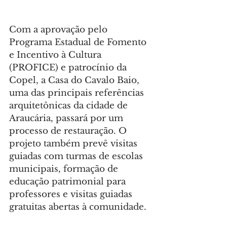
Com a aprovação pelo 
Programa Estadual de Fomento 
e Incentivo à Cultura 
(PROFICE) e patrocínio da 
Copel, a Casa do Cavalo Baio, 
uma das principais referências 
arquitetônicas da cidade de 
Araucária, passará por um 
processo de restauração. O 
projeto também prevê visitas 
guiadas com turmas de escolas 
municipais, formação de 
educação patrimonial para 
professores e visitas guiadas 
gratuitas abertas à comunidade.