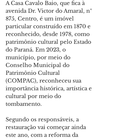
A Casa Cavalo Baio, que fica à 
avenida Dr. Victor do Amaral, nº 
875, Centro, é um imóvel 
particular construído em 1870 e 
reconhecido, desde 1978, como 
patrimônio cultural pelo Estado 
do Paraná. Em 2023, o 
município, por meio do 
Conselho Municipal do 
Patrimônio Cultural 
(COMPAC), reconheceu sua 
importância histórica, artística e 
cultural por meio do 
tombamento.
Segundo os responsáveis, a 
restauração vai começar ainda 
este ano, com a reforma da 