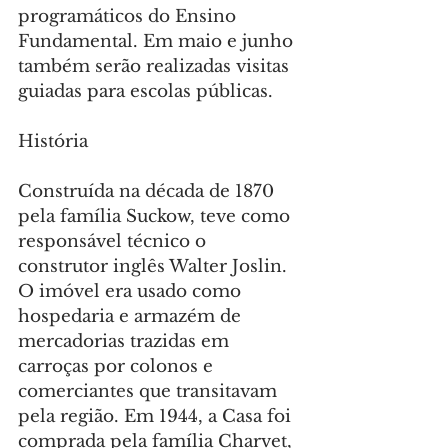
programáticos do Ensino 
Fundamental. Em maio e junho 
também serão realizadas visitas 
guiadas para escolas públicas.
História
Construída na década de 1870 
pela família Suckow, teve como 
responsável técnico o 
construtor inglês Walter Joslin. 
O imóvel era usado como 
hospedaria e armazém de 
mercadorias trazidas em 
carroças por colonos e 
comerciantes que transitavam 
pela região. Em 1944, a Casa foi 
comprada pela família Charvet, 