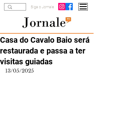
Siga o Jornale
Casa do Cavalo Baio será
restaurada e passa a ter
visitas guiadas
13/05/2025