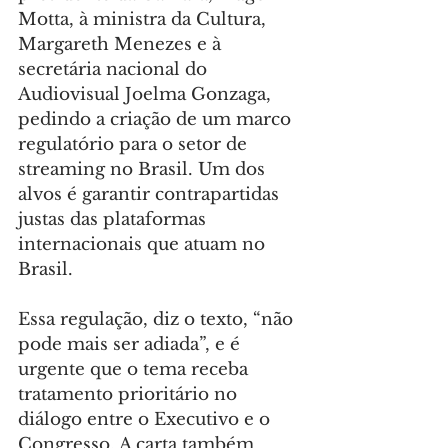
Motta, à ministra da Cultura, 
Margareth Menezes e à 
secretária nacional do 
Audiovisual Joelma Gonzaga, 
pedindo a criação de um marco 
regulatório para o setor de 
streaming no Brasil. Um dos 
alvos é garantir contrapartidas 
justas das plataformas 
internacionais que atuam no 
Brasil.
Essa regulação, diz o texto, “não 
pode mais ser adiada”, e é 
urgente que o tema receba 
tratamento prioritário no 
diálogo entre o Executivo e o 
Congresso. A carta também 