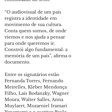
“O audiovisual de um país 
registra a identidade em 
movimento de sua cultura. 
Conta quem somos, de onde 
viemos e nos ajuda a pensar 
para onde queremos ir. 
Constrói algo fundamental: a 
memória de um país”, afirma o 
documento.
Entre os signatários estão 
Fernanda Torres, Fernando 
Meirelles, Kleber Mendonça 
Filho, Laís Bodanzky, Wagner 
Moura, Walter Salles, Anna 
Muylaert, Mozarniel Iramari 