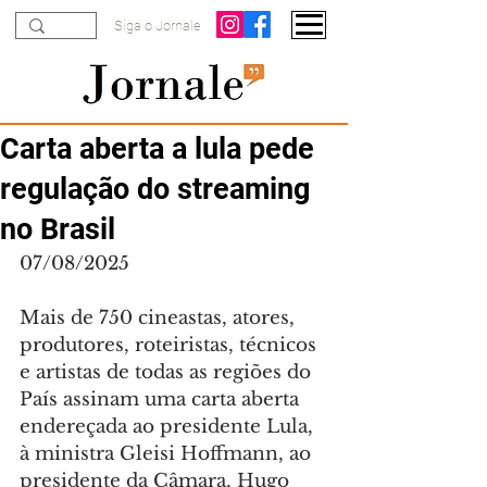
Siga o Jornale
Carta aberta a lula pede
regulação do streaming
no Brasil
07/08/2025
Mais de 750 cineastas, atores, 
produtores, roteiristas, técnicos 
e artistas de todas as regiões do 
País assinam uma carta aberta 
endereçada ao presidente Lula, 
à ministra Gleisi Hoffmann, ao 
presidente da Câmara, Hugo 