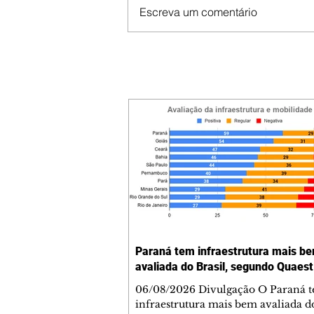
Escreva um comentário
Paraná tem infraestrutura mais b
avaliada do Brasil, segundo Quaest
06/08/2026 Divulgação O Paraná 
infraestrutura mais bem avaliada do