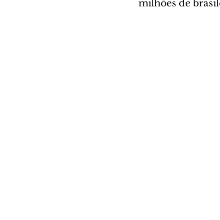
milhões de brasil