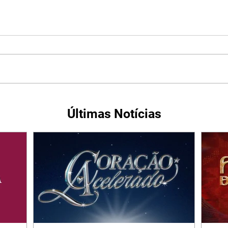
Últimas Notícias