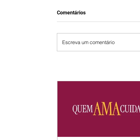
Comentários
Escreva um comentário