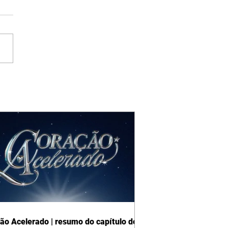
ão Acelerado | resumo do capítulo de