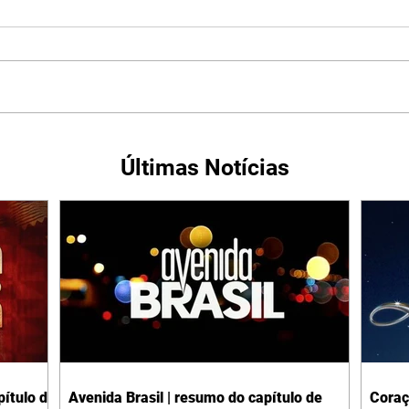
Últimas Notícias
ítulo de
Avenida Brasil | resumo do capítulo de
Coraç